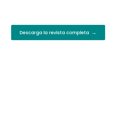
→
Descarga la revista completa