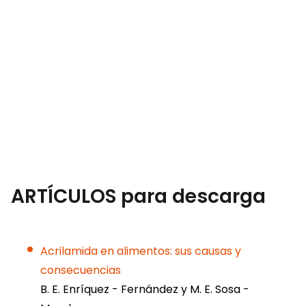
ARTÍCULOS para descarga
Acrilamida en alimentos: sus causas y
consecuencias
B. E. Enríquez - Fernández y M. E. Sosa -