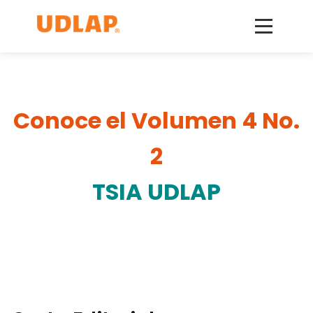
Conoce el Volumen 4 No.
2
TSIA UDLAP