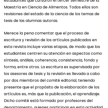
estudiantes que cursaron el tercer semestre de la
Maestría en Ciencia de Alimentos. Todos ellos son
revisiones del estado de la ciencia de los temas de
tesis de las alumnas autoras.
Merece la pena comentar que el proceso de
escritura y revisión de los artículos publicados en
esta revista incluye varias etapas, de modo que los
estudiantes centren su atención en aspectos como
síntesis, análisis, coherencia, consistencia, fondo y
forma, entre otros. La escritura es supervisada por
los asesores de tesis y la revisión es llevada a cabo
por dos miembros del comité editorial, teniendo
presente que el propósito de la elaboración de los
artículos es, más que la publicación, el aprendizaje.
Dicho comité está formado por profesores del
departamento, quienes participan en esta actividad