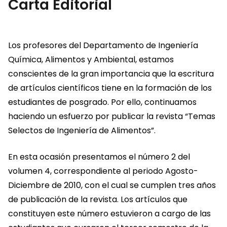
Carta Editorial
Los profesores del Departamento de Ingeniería
Química, Alimentos y Ambiental, estamos
conscientes de la gran importancia que la escritura
de artículos científicos tiene en la formación de los
estudiantes de posgrado. Por ello, continuamos
haciendo un esfuerzo por publicar la revista “Temas
Selectos de Ingeniería de Alimentos”.
En esta ocasión presentamos el número 2 del
volumen 4, correspondiente al periodo Agosto-
Diciembre de 2010, con el cual se cumplen tres años
de publicación de la revista. Los artículos que
constituyen este número estuvieron a cargo de las