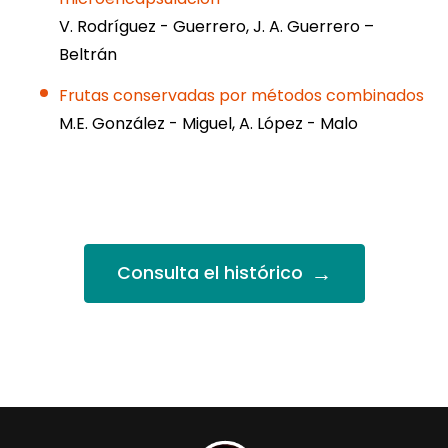
V. Rodríguez - Guerrero, J. A. Guerrero –
Beltrán
Frutas conservadas por métodos combinados
M.E. González - Miguel, A. López - Malo
→
Consulta el histórico