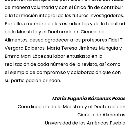
de manera voluntaria y con el único fin de contribuir
a la formación integral de los futuros investigadores.
Por ello, a nombre de los estudiantes y de la facultad
de la Maestría y el Doctorado en Ciencia de
Alimentos, deseo agradecer a los profesores Fidel T.
Vergara Balderas, María Teresa Jiménez Munguía y
Emma Mani López su labor entusiasta en la
realización de cada número de la revista, así como
el ejemplo de compromiso y colaboración que con
su participación brindan.
María Eugenia Bárcenas Pozos
Coordinadora de la Maestría y el Doctorado en
Ciencia de Alimentos
Universidad de las Américas Puebla