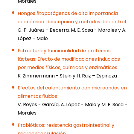
Morales
Hongos fitopatógenos de alta importancia
económica: descripción y métodos de control
G. P. Juárez - Becerra, M. E. Sosa - Morales y A.
López - Malo
Estructura y funcionalidad de proteínas
lácteas: Efecto de modificaciones inducidas
por medios físicos, químicos y enzimáticos
K. Zimmermann - Stein y H. Ruiz – Espinoza
Efectos del calentamiento con microondas en
alimentos fluidos
V. Reyes - García, A. López - Malo y M. E. Sosa -
Morales
Probióticos: resistencia gastrointestinal y
microencapsulación