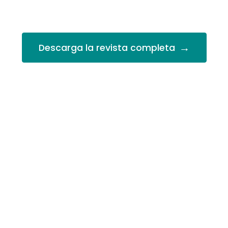
→
Descarga la revista completa