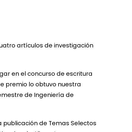
cuatro artículos de investigación
ugar en el concurso de escritura
ste premio lo obtuvo nuestra
semestre de Ingeniería de
a publicación de Temas Selectos