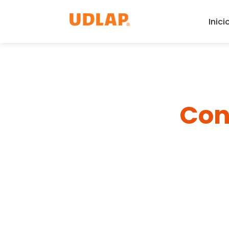
Inici
Con