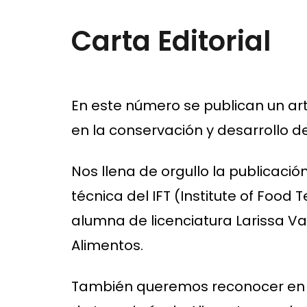
Carta Editorial
En este número se publican un artí
en la conservación y desarrollo d
Nos llena de orgullo la publicació
técnica del IFT (Institute of Food
alumna de licenciatura Larissa Va
Alimentos.
También queremos reconocer en es