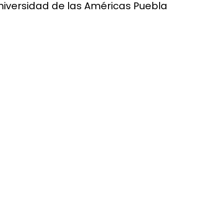
niversidad de las Américas Puebla