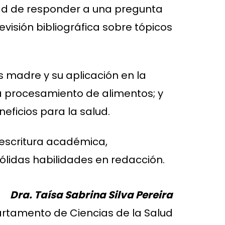
idad de responder a una pregunta
evisión bibliográfica sobre tópicos
 madre y su aplicación en la
a procesamiento de alimentos; y
eficios para la salud.
 escritura académica,
lidas habilidades en redacción.
Dra. Taísa Sabrina Silva Pereira
artamento de Ciencias de la Salud