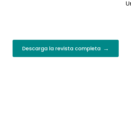
U
→
Descarga la revista completa