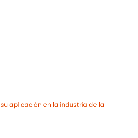
 aplicación en la industria de la