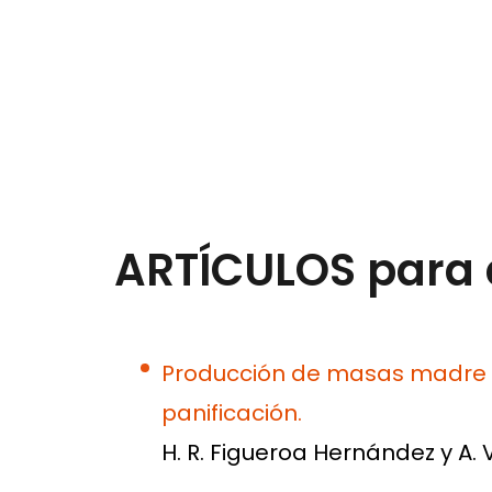
ARTÍCULOS para
Producción de masas madre fe
panificación.
H. R. Figueroa Hernández y A. 