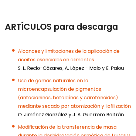
ARTÍCULOS para descarga
Alcances y limitaciones de la aplicación de
aceites esenciales en alimentos
S. L. Recio-Cázares, A. López - Malo y E. Palou
Uso de gomas naturales en la
microencapsulación de pigmentos
(antocianinas, betalaínas y carotenoides)
mediante secado por atomización y liofilización
O. Jiménez González y J. A. Guerrero Beltrán
Modificación de la transferencia de masa
durante la deshidratación osmótica de frutas y