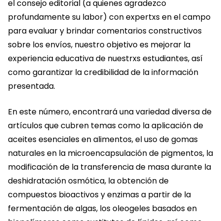
el consejo editorial (a quienes agradezco
profundamente su labor) con expertxs en el campo
para evaluar y brindar comentarios constructivos
sobre los envíos, nuestro objetivo es mejorar la
experiencia educativa de nuestrxs estudiantes, así
como garantizar la credibilidad de la información
presentada.
En este número, encontrará una variedad diversa de
artículos que cubren temas como la aplicación de
aceites esenciales en alimentos, el uso de gomas
naturales en la microencapsulación de pigmentos, la
modificación de la transferencia de masa durante la
deshidratación osmótica, la obtención de
compuestos bioactivos y enzimas a partir de la
fermentación de algas, los oleogeles basados en