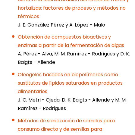
hortalizas: factores de proceso y métodos no
térmicos
J. E. González Pérez y A. López - Malo
Obtención de compuestos bioactivos y
enzimas a partir de la fermentación de algas
A. Pérez - Alva, M. M. Ramírez - Rodrigues y D. K.
Baigts - Allende
Oleogeles basados en biopolímeros como
sustitutos de lípidos saturados en productos
alimentarios
J. C. Metri - Ojeda, D. K. Baigts - Allende y M. M.
Ramírez - Rodrigues
Métodos de sanitización de semillas para
consumo directo y de semillas para