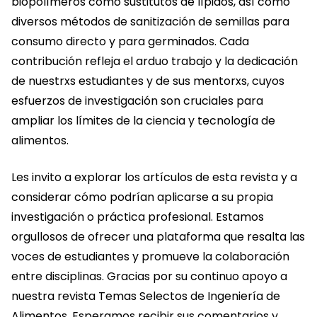
biopolímeros como sustitutos de lípidos, así como
diversos métodos de sanitización de semillas para
consumo directo y para germinados. Cada
contribución refleja el arduo trabajo y la dedicación
de nuestrxs estudiantes y de sus mentorxs, cuyos
esfuerzos de investigación son cruciales para
ampliar los límites de la ciencia y tecnología de
alimentos.
Les invito a explorar los artículos de esta revista y a
considerar cómo podrían aplicarse a su propia
investigación o práctica profesional. Estamos
orgullosos de ofrecer una plataforma que resalta las
voces de estudiantes y promueve la colaboración
entre disciplinas. Gracias por su continuo apoyo a
nuestra revista Temas Selectos de Ingeniería de
Alimentos. Esperamos recibir sus comentarios y