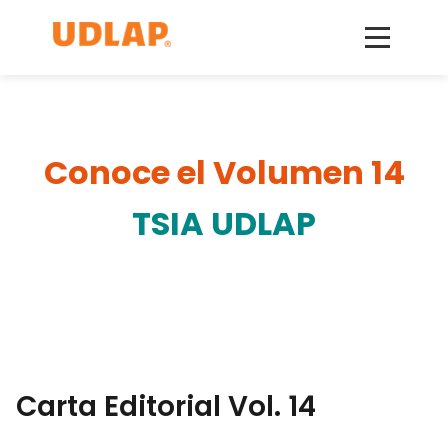
Conoce el Volumen 14
TSIA UDLAP
Carta Editorial Vol. 14