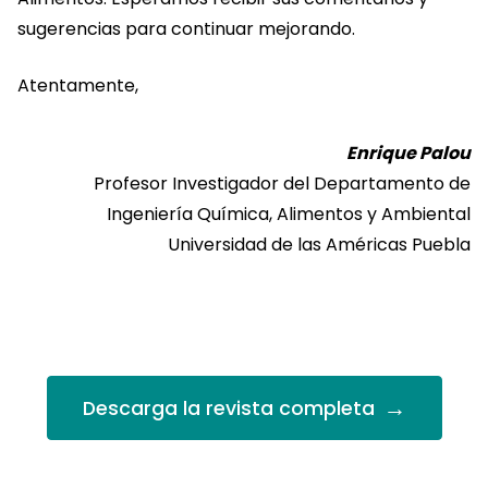
sugerencias para continuar mejorando.
Atentamente,
Enrique Palou
Profesor Investigador del Departamento de
Ingeniería Química, Alimentos y Ambiental
Universidad de las Américas Puebla
→
Descarga la revista completa