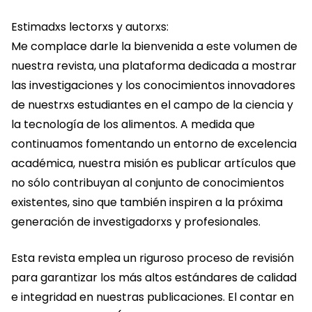
Estimadxs lectorxs y autorxs:
Me complace darle la bienvenida a este volumen de
nuestra revista, una plataforma dedicada a mostrar
las investigaciones y los conocimientos innovadores
de nuestrxs estudiantes en el campo de la ciencia y
la tecnología de los alimentos. A medida que
continuamos fomentando un entorno de excelencia
académica, nuestra misión es publicar artículos que
no sólo contribuyan al conjunto de conocimientos
existentes, sino que también inspiren a la próxima
generación de investigadorxs y profesionales.
Esta revista emplea un riguroso proceso de revisión
para garantizar los más altos estándares de calidad
e integridad en nuestras publicaciones. El contar en