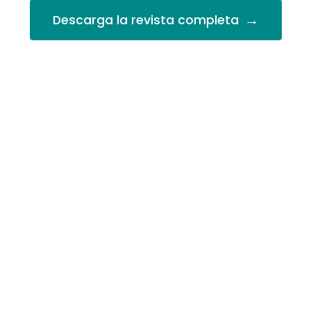
→
Descarga la revista completa