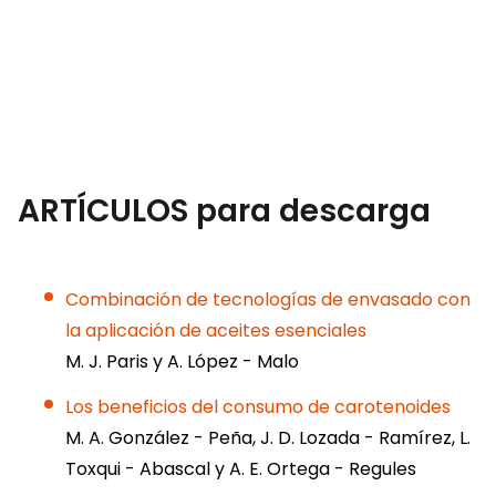
ARTÍCULOS para descarga
Combinación de tecnologías de envasado con
la aplicación de aceites esenciales
M. J. Paris y A. López - Malo
Los beneficios del consumo de carotenoides
M. A. González - Peña, J. D. Lozada - Ramírez, L.
Toxqui - Abascal y A. E. Ortega - Regules