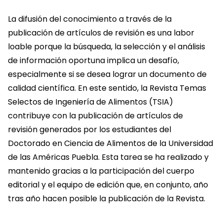
La difusión del conocimiento a través de la
publicación de artículos de revisión es una labor
loable porque la búsqueda, la selección y el análisis
de información oportuna implica un desafío,
especialmente si se desea lograr un documento de
calidad científica. En este sentido, la Revista Temas
Selectos de Ingeniería de Alimentos (TSIA)
contribuye con la publicación de artículos de
revisión generados por los estudiantes del
Doctorado en Ciencia de Alimentos de la Universidad
de las Américas Puebla. Esta tarea se ha realizado y
mantenido gracias a la participación del cuerpo
editorial y el equipo de edición que, en conjunto, año
tras año hacen posible la publicación de la Revista.