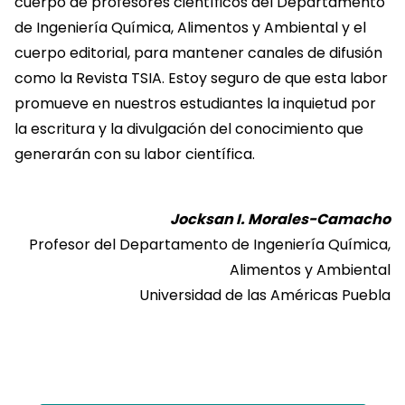
cuerpo de profesores científicos del Departamento
de Ingeniería Química, Alimentos y Ambiental y el
cuerpo editorial, para mantener canales de difusión
como la Revista TSIA. Estoy seguro de que esta labor
promueve en nuestros estudiantes la inquietud por
la escritura y la divulgación del conocimiento que
generarán con su labor científica.
Jocksan I. Morales-Camacho
Profesor del Departamento de Ingeniería Química,
Alimentos y Ambiental
Universidad de las Américas Puebla