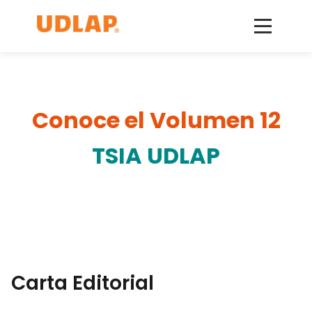
Conoce el Volumen 12
TSIA UDLAP
Carta Editorial