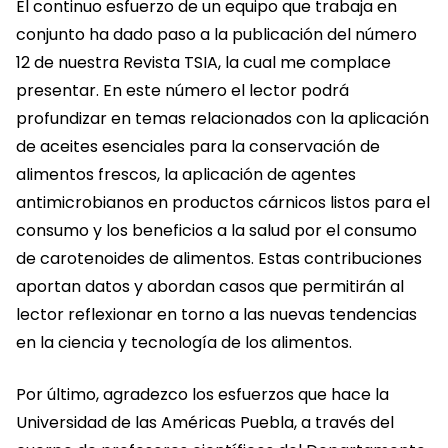
El continuo esfuerzo de un equipo que trabaja en
conjunto ha dado paso a la publicación del número
12 de nuestra Revista TSIA, la cual me complace
presentar. En este número el lector podrá
profundizar en temas relacionados con la aplicación
de aceites esenciales para la conservación de
alimentos frescos, la aplicación de agentes
antimicrobianos en productos cárnicos listos para el
consumo y los beneficios a la salud por el consumo
de carotenoides de alimentos. Estas contribuciones
aportan datos y abordan casos que permitirán al
lector reflexionar en torno a las nuevas tendencias
en la ciencia y tecnología de los alimentos.
Por último, agradezco los esfuerzos que hace la
Universidad de las Américas Puebla, a través del