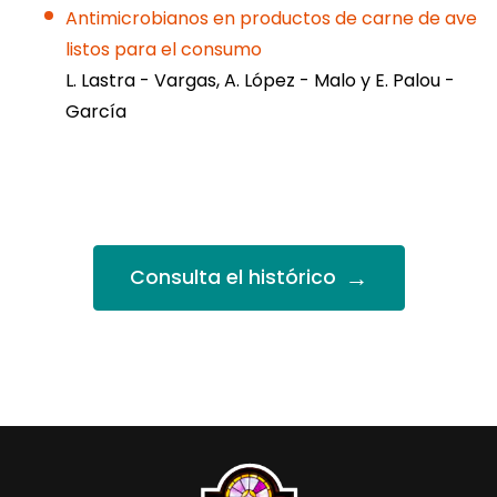
Antimicrobianos en productos de carne de ave
listos para el consumo
L. Lastra - Vargas, A. López - Malo y E. Palou -
García
→
Consulta el histórico