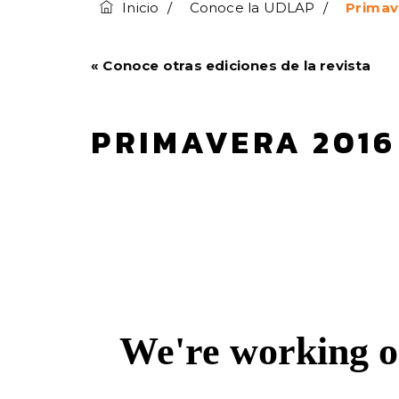
Inicio
Conoce la UDLAP
Primav
« Conoce otras ediciones de la revista
PRIMAVERA 2016