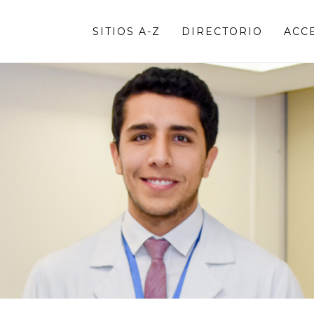
SITIOS A-Z
DIRECTORIO
ACC