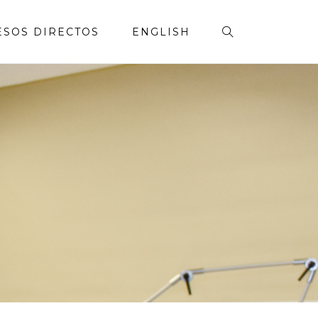
ESOS DIRECTOS
ENGLISH