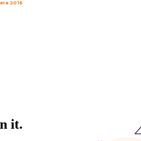
era 2016