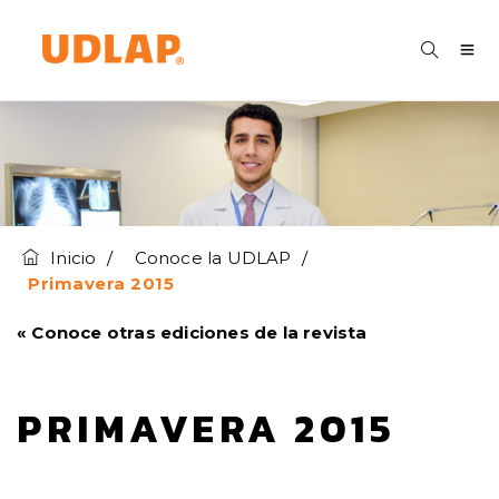
Inicio
Conoce la UDLAP
Primavera 2015
« Conoce otras ediciones de la revista
PRIMAVERA 2015