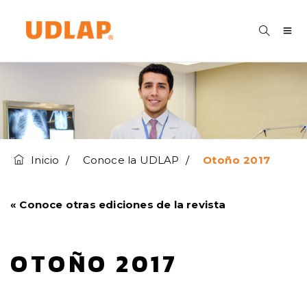
Inicio
Conoce la UDLAP
Otoño 2017
« Conoce otras ediciones de la revista
OTOÑO 2017