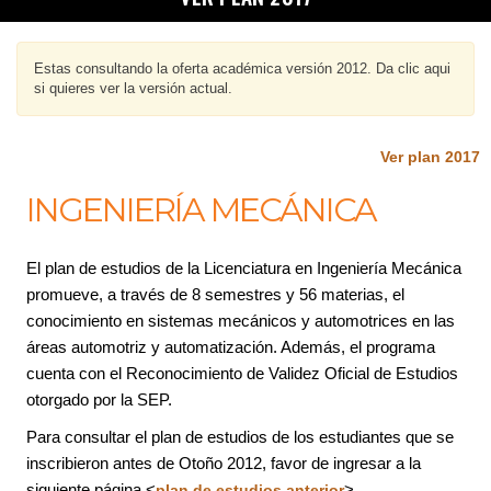
Estas consultando la oferta académica versión 2012. Da clic aqui
si quieres ver la versión actual.
Ver plan 2017
INGENIERÍA MECÁNICA
El plan de estudios de la Licenciatura en Ingeniería Mecánica
promueve, a través de 8 semestres y 56 materias, el
conocimiento en sistemas mecánicos y automotrices en las
áreas automotriz y automatización. Además, el programa
cuenta con el Reconocimiento de Validez Oficial de Estudios
otorgado por la SEP.
Para consultar el plan de estudios de los estudiantes que se
inscribieron antes de Otoño 2012, favor de ingresar a la
siguiente página <
>.
plan de estudios anterior