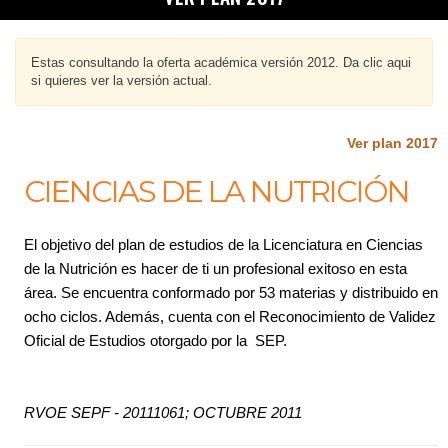
Estas consultando la oferta académica versión 2012. Da clic aqui
si quieres ver la versión actual.
Ver plan 2017
CIENCIAS DE LA NUTRICIÓN
El objetivo del plan de estudios de la Licenciatura en Ciencias
de la Nutrición es hacer de ti un profesional exitoso en esta
área. Se encuentra conformado por 53 materias y distribuido en
ocho ciclos. Además, cuenta con el Reconocimiento de Validez
Oficial de Estudios otorgado por la SEP.
RVOE SEPF - 20111061; OCTUBRE 2011