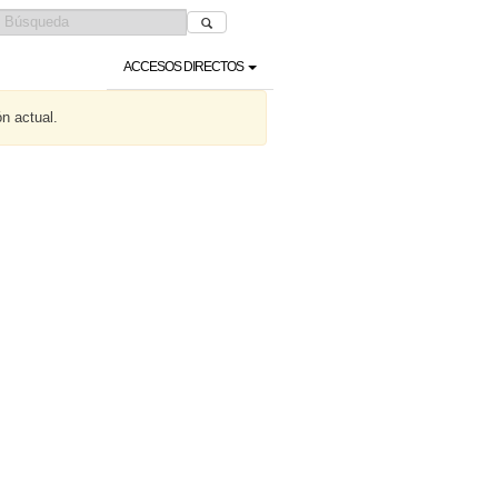
ACCESOS DIRECTOS
ón actual.