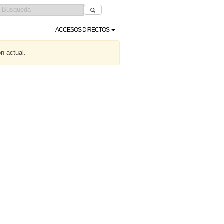
ACCESOS DIRECTOS
ón actual.