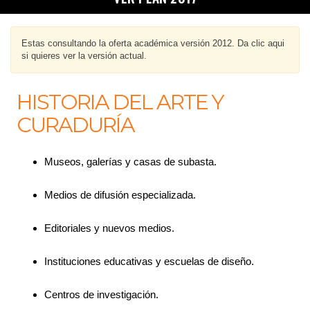
Estas consultando la oferta académica versión 2012. Da clic aqui
si quieres ver la versión actual.
HISTORIA DEL ARTE Y
CURADURÍA
Museos, galerías y casas de subasta.
Medios de difusión especializada.
Editoriales y nuevos medios.
Instituciones educativas y escuelas de diseño.
Centros de investigación.