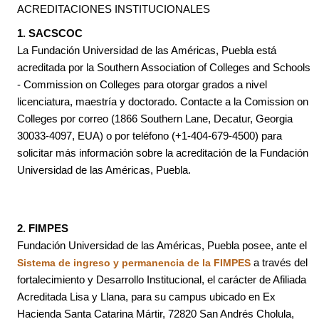
ACREDITACIONES INSTITUCIONALES
1. SACSCOC
La Fundación Universidad de las Américas, Puebla está
acreditada por la Southern Association of Colleges and Schools
- Commission on Colleges para otorgar grados a nivel
licenciatura, maestría y doctorado. Contacte a la Comission on
Colleges por correo (1866 Southern Lane, Decatur, Georgia
30033-4097, EUA) o por teléfono (+1-404-679-4500) para
solicitar más información sobre la acreditación de la Fundación
Universidad de las Américas, Puebla.
2. FIMPES
Fundación Universidad de las Américas, Puebla posee, ante el
a través del
Sistema de ingreso y permanencia de la FIMPES
fortalecimiento y Desarrollo Institucional, el carácter de Afiliada
Acreditada Lisa y Llana, para su campus ubicado en Ex
Hacienda Santa Catarina Mártir, 72820 San Andrés Cholula,