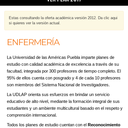
Estas consultando la oferta académica versión 2012. Da clic aqui
si quieres ver la versión actual.
ENFERMERÍA
La Universidad de las Américas Puebla imparte planes de
estudio con calidad académica de excelencia a través de su
facultad, integrada por 300 profesores de tiempo completo. El
95% de ellos cuenta con posgrado y 4 de cada 10 profesores
son miembros del Sistema Nacional de Investigadores.
La UDLAP orienta sus esfuerzos en brindar un servicio
educativo de alto nivel, mediante la formación integral de sus
estudiantes y un ambiente multicultural basado en el respeto y
comprensión internacional.
Todos los planes de estudio cuentan con el
Reconocimiento