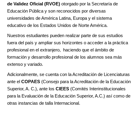
de Validez Oficial (RVOE)
otorgado por la Secretaría de
Educación Pública y son reconocidos por diversas
universidades de América Latina, Europa y el sistema
educativo de los Estados Unidos de Norte América.
Nuestros estudiantes pueden realizar parte de sus estudios
fuera del país y ampliar sus horizontes o acceder a la práctica
profesional en el extranjero, haciendo que el ámbito de
formación y desarrollo profesional de los alumnos sea más
extenso y variado.
Adicionalmente, se cuenta con la Acreditación de Licenciaturas
ante el
COPAES
(Consejo para la Acreditación de la Educación
Superior, A. C.), ante los
CIEES
(Comités Interinstitucionales
para la Evaluación de la Educación Superior, A.C.) así como de
otras instancias de talla Internacional.