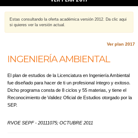
Estas consultando la oferta académica versión 2012. Da clic aqui
si quieres ver la versión actual.
Ver plan 2017
INGENIERÍA AMBIENTAL
El plan de estudios de la Licenciatura en Ingeniería Ambiental
fue diseñado para hacer de ti un profesional íntegro y exitoso.
Dicho programa consta de 8 ciclos y 55 materias, y tiene el
Reconocimiento de Validez Oficial de Estudios otorgado por la
SEP.
RVOE SEPF - 20111075; OCTUBRE 2011