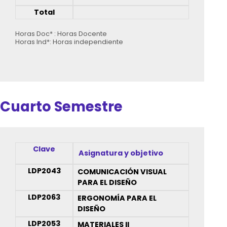
Total
Horas Doc* : Horas Docente
Horas Ind*: Horas independiente
Cuarto Semestre
Clave
Asignatura y objetivo
LDP2043
COMUNICACIÓN VISUAL
PARA EL DISEÑO
LDP2063
ERGONOMÍA PARA EL
DISEÑO
LDP2053
MATERIALES II