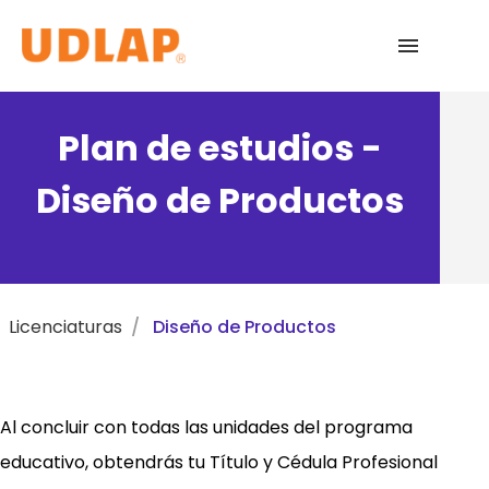
Licenciaturas
Plan de estudios -
Admisiones
Diseño de Productos
English
Licenciaturas
Diseño de Productos
Al concluir con todas las unidades del programa
educativo, obtendrás tu Título y Cédula Profesional