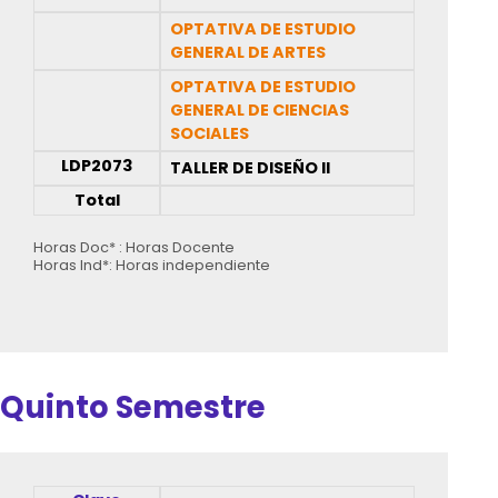
OPTATIVA DE ESTUDIO
GENERAL DE ARTES
OPTATIVA DE ESTUDIO
GENERAL DE CIENCIAS
SOCIALES
LDP2073
TALLER DE DISEÑO II
Total
Horas Doc* : Horas Docente
Horas Ind*: Horas independiente
Quinto Semestre