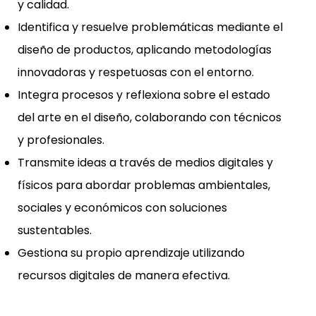
y calidad.
Identifica y resuelve problemáticas mediante el
diseño de productos, aplicando metodologías
innovadoras y respetuosas con el entorno.
Integra procesos y reflexiona sobre el estado
del arte en el diseño, colaborando con técnicos
y profesionales.
Transmite ideas a través de medios digitales y
físicos para abordar problemas ambientales,
sociales y económicos con soluciones
sustentables.
Gestiona su propio aprendizaje utilizando
recursos digitales de manera efectiva.