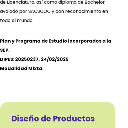
de Licenciatura, así como diploma de Bachelor
avalado por SACSCOC y con reconocimiento en
todo el mundo.
Plan y Programa de Estudio incorporados a la
SEP.
DIPES: 20250237, 24/02/2025
Modalidad Mixta.
Diseño de Productos