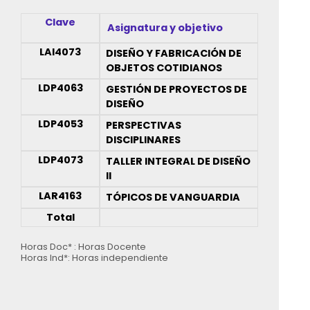
Clave
Asignatura y objetivo
LAI4073
DISEÑO Y FABRICACIÓN DE
OBJETOS COTIDIANOS
LDP4063
GESTIÓN DE PROYECTOS DE
DISEÑO
LDP4053
PERSPECTIVAS
DISCIPLINARES
LDP4073
TALLER INTEGRAL DE DISEÑO
II
LAR4163
TÓPICOS DE VANGUARDIA
Total
Horas Doc* : Horas Docente
Horas Ind*: Horas independiente