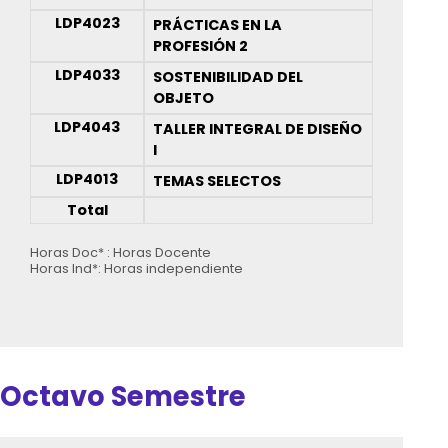
LDP4023
PRÁCTICAS EN LA
PROFESIÓN 2
LDP4033
SOSTENIBILIDAD DEL
OBJETO
LDP4043
TALLER INTEGRAL DE DISEÑO
I
LDP4013
TEMAS SELECTOS
Total
Horas Doc* : Horas Docente
Horas Ind*: Horas independiente
Octavo Semestre