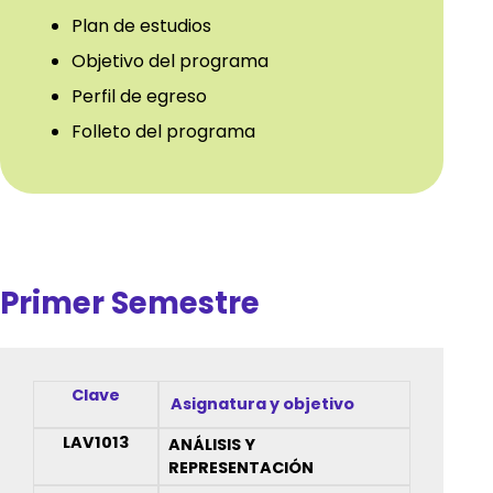
Plan de estudios
Objetivo del programa
Perfil de egreso
Folleto del programa
Primer Semestre
Clave
Asignatura y objetivo
LAV1013
ANÁLISIS Y
REPRESENTACIÓN