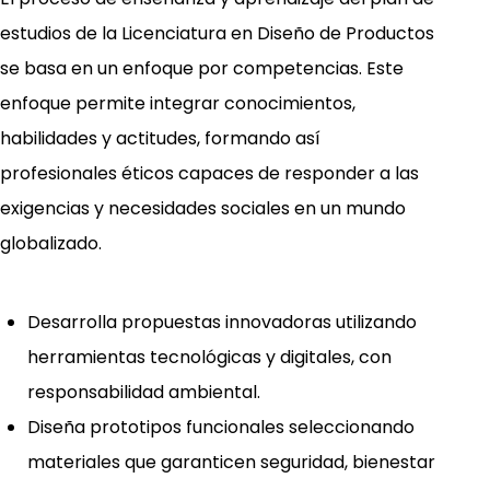
estudios de la Licenciatura en Diseño de Productos
se basa en un enfoque por competencias. Este
enfoque permite integrar conocimientos,
habilidades y actitudes, formando así
profesionales éticos capaces de responder a las
exigencias y necesidades sociales en un mundo
globalizado.
Desarrolla propuestas innovadoras utilizando
herramientas tecnológicas y digitales, con
responsabilidad ambiental.
Diseña prototipos funcionales seleccionando
materiales que garanticen seguridad, bienestar