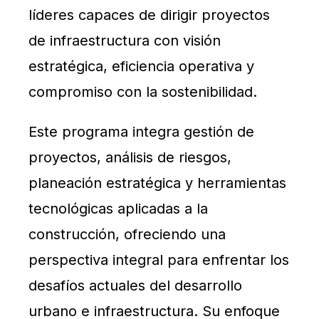
líderes capaces de dirigir proyectos
de infraestructura con visión
estratégica, eficiencia operativa y
compromiso con la sostenibilidad.
Este programa integra gestión de
proyectos, análisis de riesgos,
planeación estratégica y herramientas
tecnológicas aplicadas a la
construcción, ofreciendo una
perspectiva integral para enfrentar los
desafíos actuales del desarrollo
urbano e infraestructura. Su enfoque