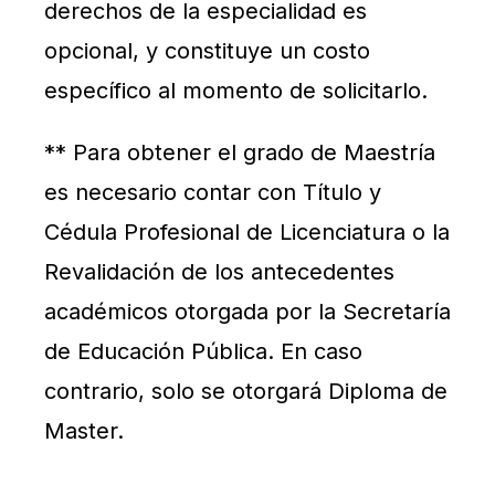
derechos de la especialidad es
opcional, y constituye un costo
específico al momento de solicitarlo.
** Para obtener el grado de Maestría
es necesario contar con Título y
Cédula Profesional de Licenciatura o la
Revalidación de los antecedentes
académicos otorgada por la Secretaría
de Educación Pública. En caso
contrario, solo se otorgará Diploma de
Master.