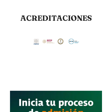
ACREDITACIONES