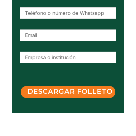
DESCARGAR FOLLETO