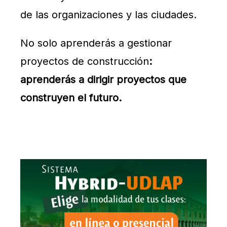
de las organizaciones y las ciudades.
No solo aprenderás a gestionar
proyectos de construcción
:
aprenderás a dirigir proyectos que
construyen el futuro.