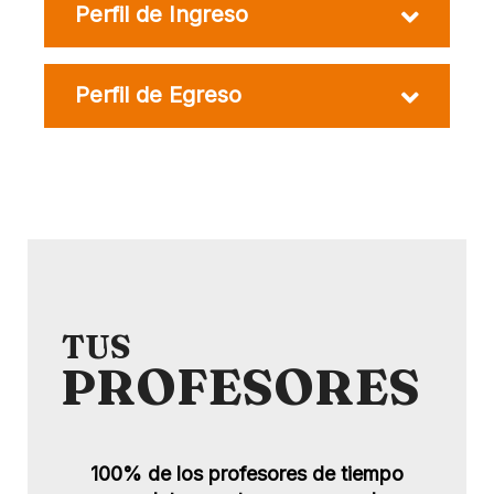
Perfil de Ingreso
Perfil de Egreso
TUS
PROFESORES
100% de los profesores de tiempo