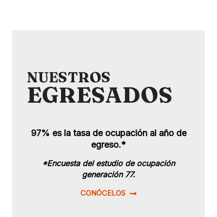
NUESTROS
EGRESADOS
97% es la tasa de ocupación al año de
egreso.*
*Encuesta del estudio de ocupación
generación 77.
CONÓCELOS