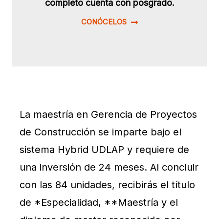
completo cuenta con posgrado.
CONÓCELOS
La maestría en Gerencia de Proyectos
de Construcción se imparte bajo el
sistema Hybrid UDLAP y requiere de
una inversión de 24 meses. Al concluir
con las 84 unidades, recibirás el título
de *Especialidad, **Maestría y el