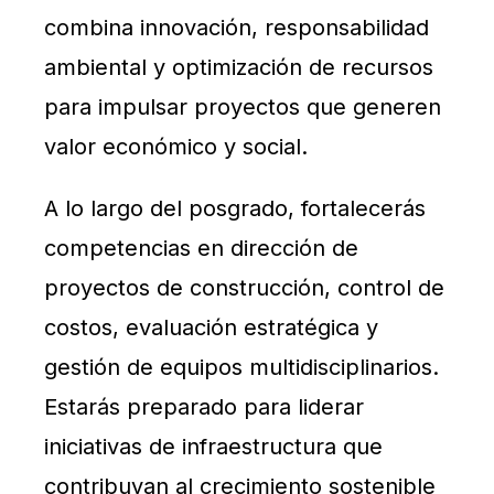
combina innovación, responsabilidad
ambiental y optimización de recursos
para impulsar proyectos que generen
valor económico y social.
A lo largo del posgrado, fortalecerás
competencias en dirección de
proyectos de construcción, control de
costos, evaluación estratégica y
gestión de equipos multidisciplinarios.
Estarás preparado para liderar
iniciativas de infraestructura que
contribuyan al crecimiento sostenible