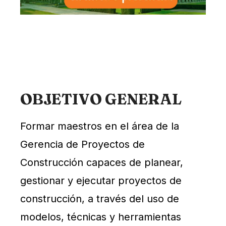
OBJETIVO GENERAL
Formar maestros en el área de la
Gerencia de Proyectos de
Construcción capaces de planear,
gestionar y ejecutar proyectos de
construcción, a través del uso de
modelos, técnicas y herramientas