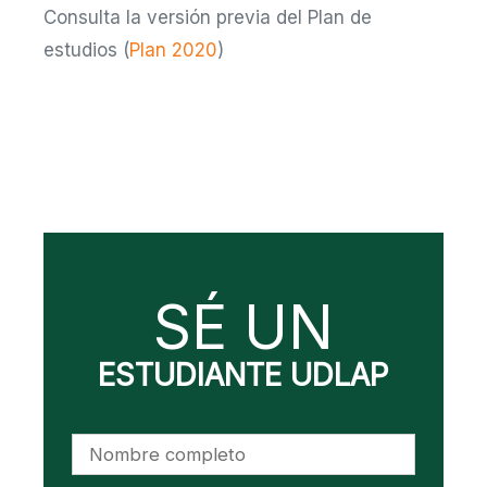
Consulta la versión previa del Plan de
estudios (
Plan 2020
)
SÉ UN
ESTUDIANTE UDLAP