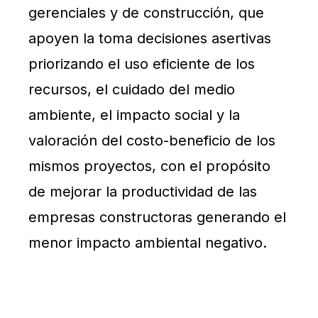
gerenciales y de construcción, que
apoyen la toma decisiones asertivas
priorizando el uso eficiente de los
recursos, el cuidado del medio
ambiente, el impacto social y la
valoración del costo-beneficio de los
mismos proyectos, con el propósito
de mejorar la productividad de las
empresas constructoras generando el
menor impacto ambiental negativo.