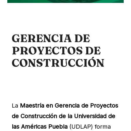
GERENCIA DE
PROYECTOS DE
CONSTRUCCIÓN
La
Maestría en Gerencia de Proyectos
de Construcción de la Universidad de
las Américas Puebla
(UDLAP) forma