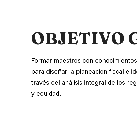
OBJETIVO 
Formar maestros con conocimientos, 
para diseñar la planeación fiscal e i
través del análisis integral de los re
y equidad.