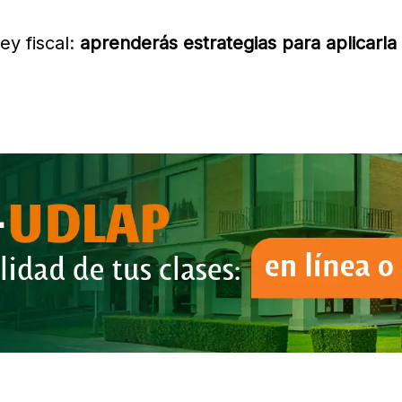
ey fiscal:
aprenderás estrategias para aplicarla 