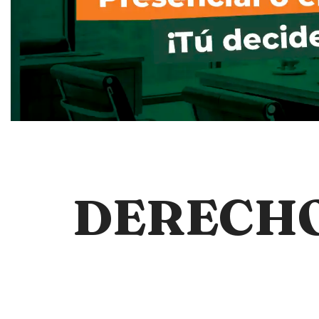
DERECHO