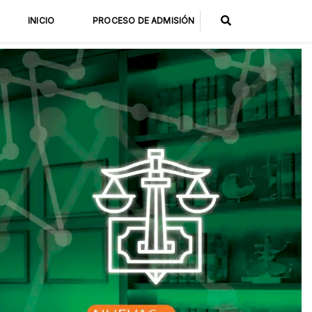
INICIO
PROCESO DE ADMISIÓN