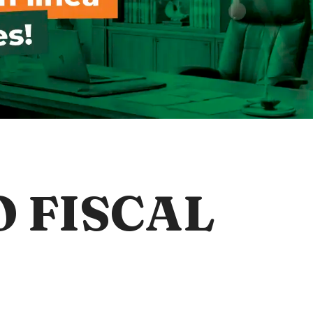
 FISCAL