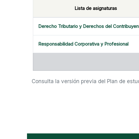
Lista de asignaturas
Derecho Tributario y Derechos del Contribuyen
Responsabilidad Corporativa y Profesional
Consulta la versión previa del Plan de estu