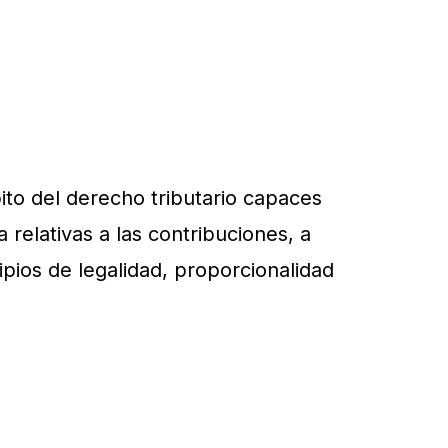
ito del derecho tributario capaces
a relativas a las contribuciones, a
cipios de legalidad, proporcionalidad