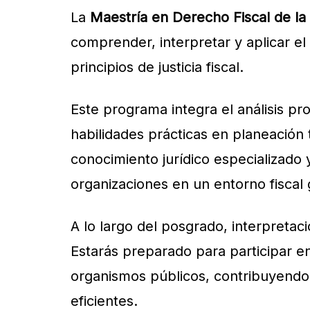
La
Maestría en Derecho Fiscal de la
comprender, interpretar y aplicar el 
principios de justicia fiscal.
Este programa integra el análisis prof
habilidades prácticas en planeación
conocimiento jurídico especializado 
organizaciones en un entorno fiscal
A lo largo del posgrado, interpretaci
Estarás preparado para participar e
organismos públicos, contribuyendo 
eficientes.