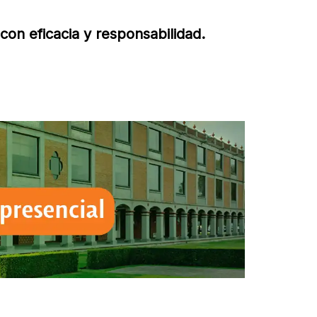
con eficacia y responsabilidad.