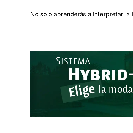
No solo aprenderás a interpretar la l