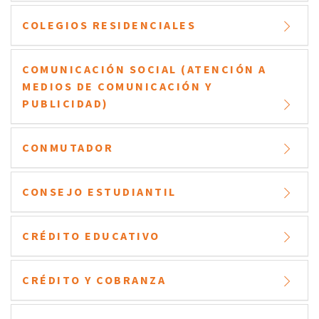
COLEGIOS RESIDENCIALES
COMUNICACIÓN SOCIAL (ATENCIÓN A
MEDIOS DE COMUNICACIÓN Y
PUBLICIDAD)
CONMUTADOR
CONSEJO ESTUDIANTIL
CRÉDITO EDUCATIVO
CRÉDITO Y COBRANZA