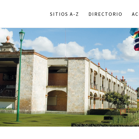
SITIOS A-Z
DIRECTORIO
AC