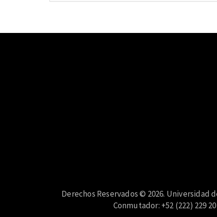
Derechos Reservados © 2026. Universidad de 
Conmutador: +52 (222) 229 20