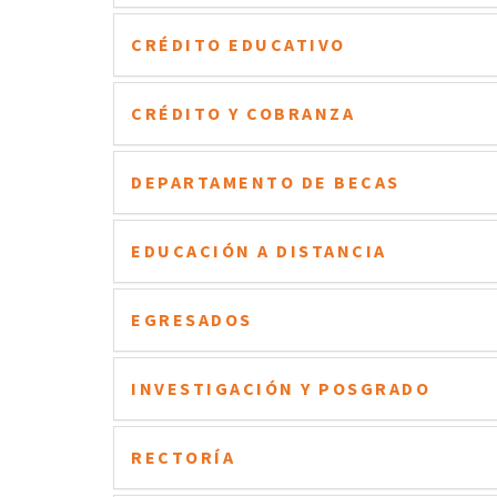
CRÉDITO EDUCATIVO
CRÉDITO Y COBRANZA
DEPARTAMENTO DE BECAS
EDUCACIÓN A DISTANCIA
EGRESADOS
INVESTIGACIÓN Y POSGRADO
RECTORÍA