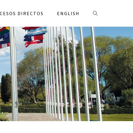
CESOS DIRECTOS
ENGLISH