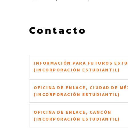
Contacto
INFORMACIÓN PARA FUTUROS EST
(INCORPORACIÓN ESTUDIANTIL)
OFICINA DE ENLACE, CIUDAD DE MÉ
(INCORPORACIÓN ESTUDIANTIL)
OFICINA DE ENLACE, CANCÚN
(INCORPORACIÓN ESTUDIANTIL)