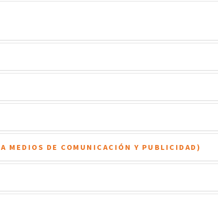
A MEDIOS DE COMUNICACIÓN Y PUBLICIDAD)