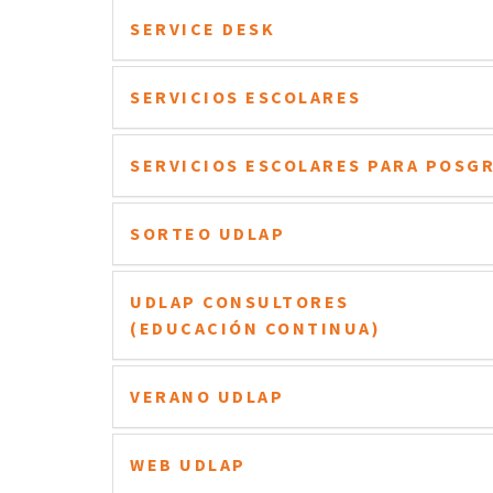
SERVICE DESK
SERVICIOS ESCOLARES
SERVICIOS ESCOLARES PARA POSG
SORTEO UDLAP
UDLAP CONSULTORES
(EDUCACIÓN CONTINUA)
VERANO UDLAP
WEB UDLAP