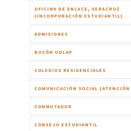
OFICINA DE ENLACE, VERACRUZ
(INCORPORACIÓN ESTUDIANTIL)
ADMISIONES
BUZÓN UDLAP
COLEGIOS RESIDENCIALES
COMUNICACIÓN SOCIAL (ATENCIÓN 
CONMUTADOR
CONSEJO ESTUDIANTIL