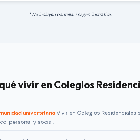
* No incluyen pantalla, imagen ilustrativa.
qué vivir en Colegios Residenc
omunidad universitaria
Vivir en Colegios Residenciales 
o, personal y social.