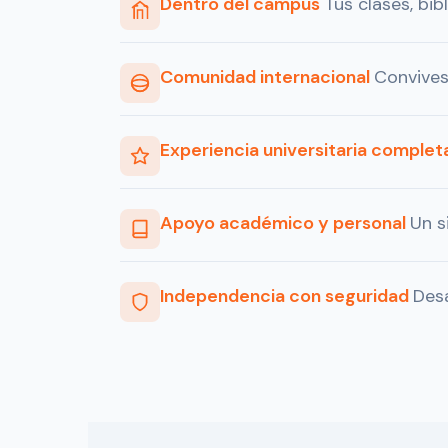
Dentro del campus
Tus clases, bib
Comunidad internacional
Convives
Experiencia universitaria complet
Apoyo académico y personal
Un s
Independencia con seguridad
Desa