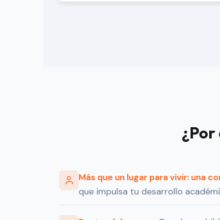
¿Por 
Más que un lugar para vivir: una c
que impulsa tu desarrollo académic