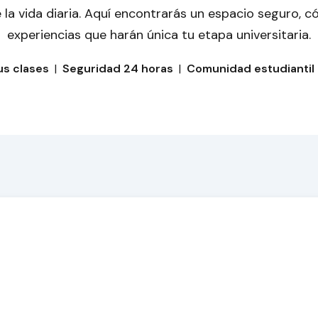
la vida diaria. Aquí encontrarás un espacio seguro, 
experiencias que harán única tu etapa universitaria.
us clases
|
Seguridad 24 horas
|
Comunidad estudiantil 