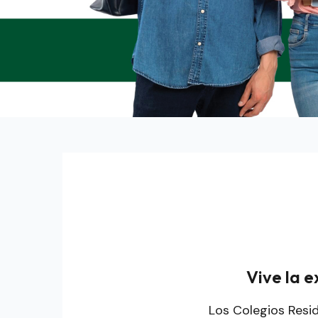
Vive la 
Los Colegios Resi