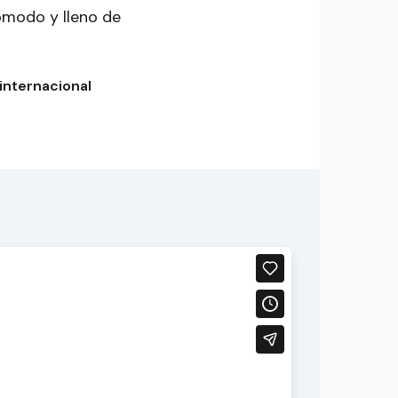
cómodo y lleno de
internacional