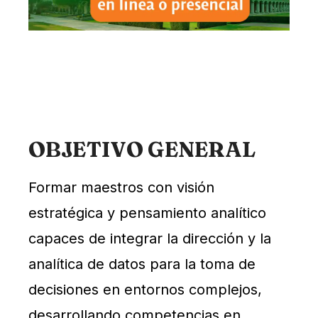
OBJETIVO GENERAL
Formar maestros con visión
estratégica y pensamiento analítico
capaces de integrar la dirección y la
analítica de datos para la toma de
decisiones en entornos complejos,
desarrollando competencias en