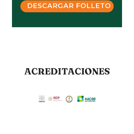
DESCARGAR FOLLETO
ACREDITACIONES