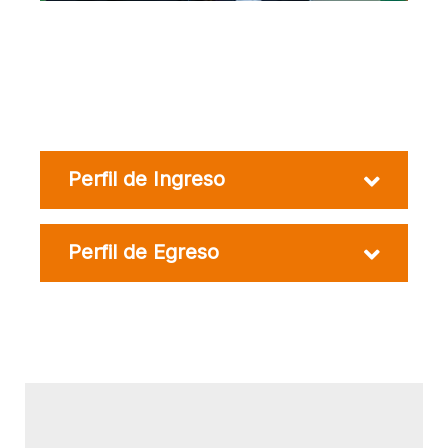
Perfil de Ingreso
Perfil de Egreso