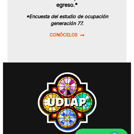
egreso.*
*Encuesta del estudio de ocupación
generación 77.
CONÓCELOS