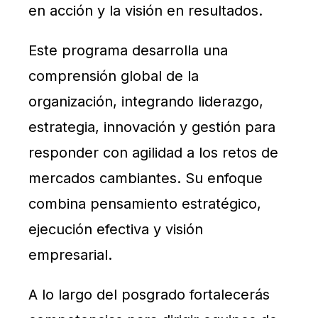
en acción y la visión en resultados.
Este programa desarrolla una
comprensión global de la
organización, integrando liderazgo,
estrategia, innovación y gestión para
responder con agilidad a los retos de
mercados cambiantes. Su enfoque
combina pensamiento estratégico,
ejecución efectiva y visión
empresarial.
A lo largo del posgrado fortalecerás