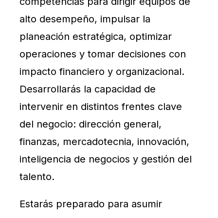
competencias para dirigir equipos de
alto desempeño, impulsar la
planeación estratégica, optimizar
operaciones y tomar decisiones con
impacto financiero y organizacional.
Desarrollarás la capacidad de
intervenir en distintos frentes clave
del negocio: dirección general,
finanzas, mercadotecnia, innovación,
inteligencia de negocios y gestión del
talento.
Estarás preparado para asumir