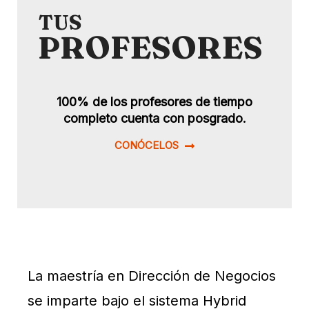
TUS
PROFESORES
100% de los profesores de tiempo
completo cuenta con posgrado.
CONÓCELOS
La maestría en Dirección de Negocios
se imparte bajo el sistema Hybrid