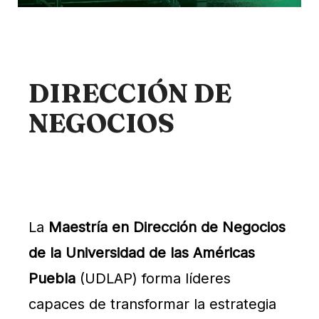
DIRECCIÓN DE
NEGOCIOS
La
Maestría en Dirección de Negocios
de la Universidad de las Américas
Puebla
(UDLAP) forma líderes
capaces de transformar la estrategia