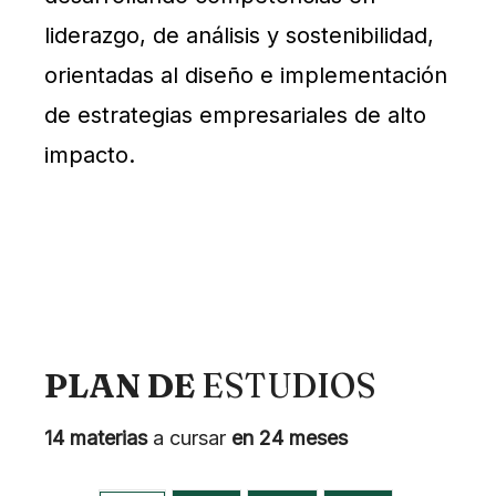
liderazgo, de análisis y sostenibilidad,
orientadas al diseño e implementación
de estrategias empresariales de alto
impacto.
PLAN DE
ESTUDIOS
14 materias
a cursar
en 24 meses