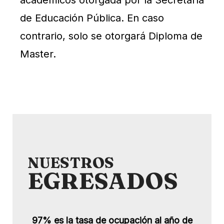
de Educación Pública. En caso
contrario, solo se otorgará Diploma de
Master.
NUESTROS
EGRESADOS
97% es la tasa de ocupación al año de