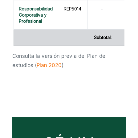
Responsabilidad
REP5014
-
0
Corporativa y
Profesional
Subtotal:
16
Consulta la versión previa del Plan de
estudios (
Plan 2020
)