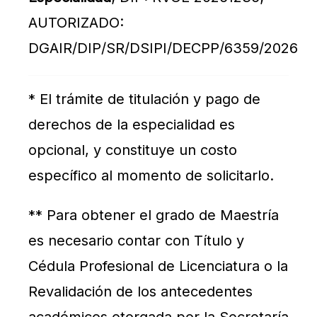
AUTORIZADO:
DGAIR/DIP/SR/DSIPI/DECPP/6359/2026
* El trámite de titulación y pago de
derechos de la especialidad es
opcional, y constituye un costo
específico al momento de solicitarlo.
** Para obtener el grado de Maestría
es necesario contar con Título y
Cédula Profesional de Licenciatura o la
Revalidación de los antecedentes
académicos otorgada por la Secretaría