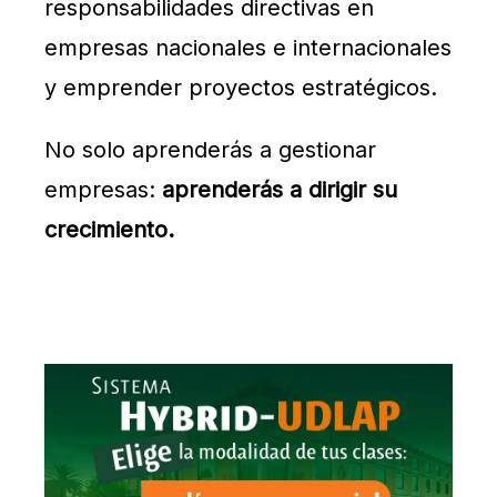
responsabilidades directivas en
empresas nacionales e internacionales
y emprender proyectos estratégicos.
No solo aprenderás a gestionar
empresas:
aprenderás a dirigir su
crecimiento.