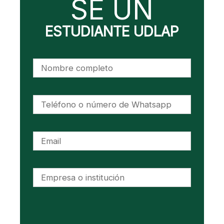
SÉ UN
ESTUDIANTE UDLAP