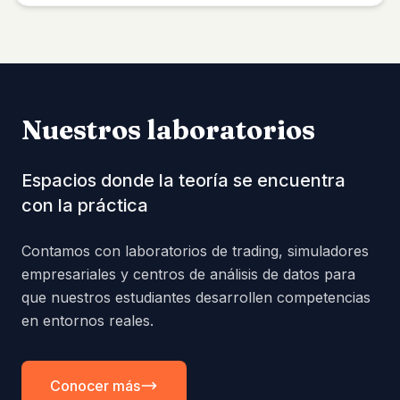
Nuestros laboratorios
Espacios donde la teoría se encuentra
con la práctica
Contamos con laboratorios de trading, simuladores
empresariales y centros de análisis de datos para
que nuestros estudiantes desarrollen competencias
en entornos reales.
Conocer más