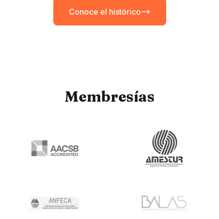
Conoce el histórico
Membresías