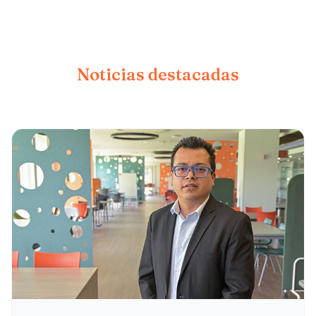
Noticias destacadas