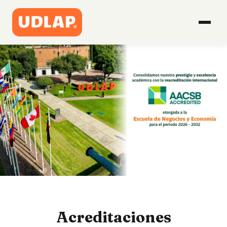
Acreditaciones