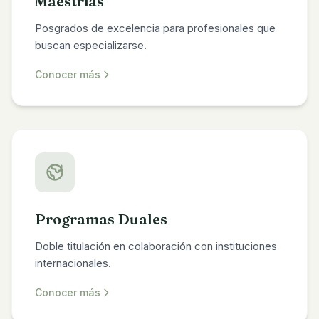
Maestrías
Posgrados de excelencia para profesionales que
buscan especializarse.
Conocer más
Programas Duales
Doble titulación en colaboración con instituciones
internacionales.
Conocer más