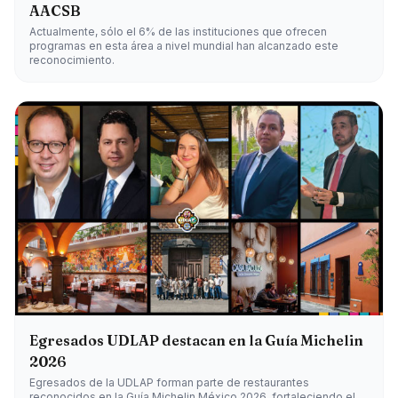
AACSB
Actualmente, sólo el 6% de las instituciones que ofrecen
programas en esta área a nivel mundial han alcanzado este
reconocimiento.
Egresados UDLAP destacan en la Guía Michelin
2026
Egresados de la UDLAP forman parte de restaurantes
reconocidos en la Guía Michelin México 2026, fortaleciendo el