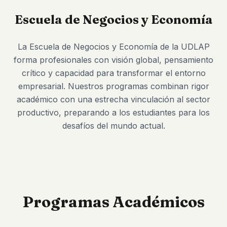
Escuela de Negocios y Economía
La Escuela de Negocios y Economía de la UDLAP
forma profesionales con visión global, pensamiento
crítico y capacidad para transformar el entorno
empresarial. Nuestros programas combinan rigor
académico con una estrecha vinculación al sector
productivo, preparando a los estudiantes para los
desafíos del mundo actual.
Programas Académicos