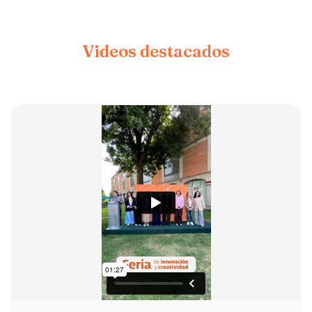
Videos destacados