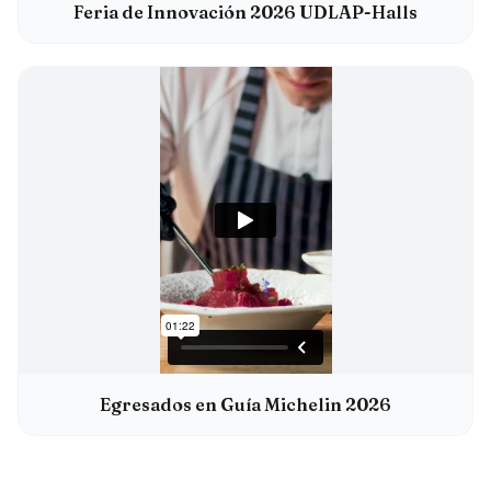
Feria de Innovación 2026 UDLAP-Halls
Egresados en Guía Michelin 2026