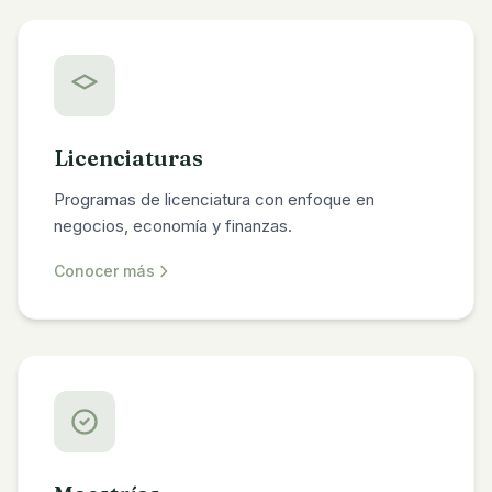
Licenciaturas
Programas de licenciatura con enfoque en
negocios, economía y finanzas.
Conocer más