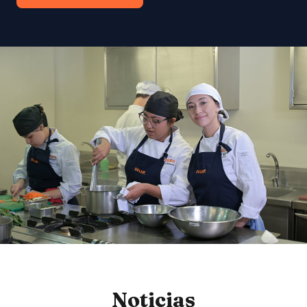
Noticias