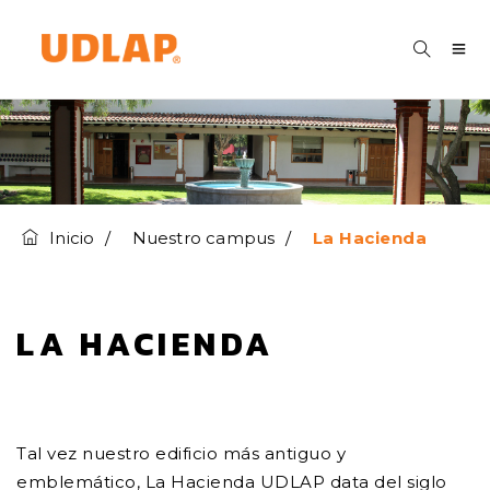
Inicio
Nuestro campus
La Hacienda
LA HACIENDA
Tal vez nuestro edificio más antiguo y
emblemático, La Hacienda UDLAP data del siglo