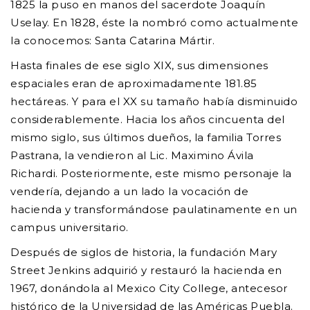
1825 la puso en manos del sacerdote Joaquín
Uselay. En 1828, éste la nombró como actualmente
la conocemos: Santa Catarina Mártir.
Hasta finales de ese siglo XIX, sus dimensiones
espaciales eran de aproximadamente 181.85
hectáreas. Y para el XX su tamaño había disminuido
considerablemente. Hacia los años cincuenta del
mismo siglo, sus últimos dueños, la familia Torres
Pastrana, la vendieron al Lic. Maximino Ávila
Richardi. Posteriormente, este mismo personaje la
vendería, dejando a un lado la vocación de
hacienda y transformándose paulatinamente en un
campus universitario.
Después de siglos de historia, la fundación Mary
Street Jenkins adquirió y restauró la hacienda en
1967, donándola al Mexico City College, antecesor
histórico de la Universidad de las Américas Puebla.