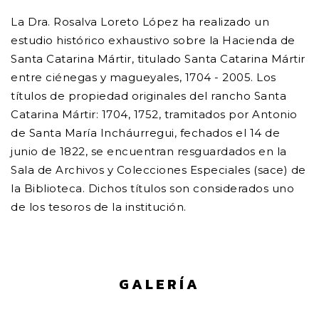
La Dra. Rosalva Loreto López ha realizado un
estudio histórico exhaustivo sobre la Hacienda de
Santa Catarina Mártir, titulado Santa Catarina Mártir
entre ciénegas y magueyales, 1704 - 2005. Los
títulos de propiedad originales del rancho Santa
Catarina Mártir: 1704, 1752, tramitados por Antonio
de Santa María Incháurregui, fechados el 14 de
junio de 1822, se encuentran resguardados en la
Sala de Archivos y Colecciones Especiales (sace) de
la Biblioteca. Dichos títulos son considerados uno
de los tesoros de la institución.
GALERÍA