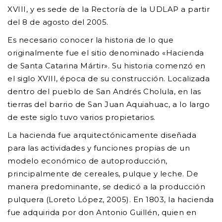
XVIII, y es sede de la Rectoría de la UDLAP a partir
del 8 de agosto del 2005.
Es necesario conocer la historia de lo que
originalmente fue el sitio denominado «Hacienda
de Santa Catarina Mártir». Su historia comenzó en
el siglo XVIII, época de su construcción. Localizada
dentro del pueblo de San Andrés Cholula, en las
tierras del barrio de San Juan Aquiahuac, a lo largo
de este siglo tuvo varios propietarios.
La hacienda fue arquitectónicamente diseñada
para las actividades y funciones propias de un
modelo económico de autoproducción,
principalmente de cereales, pulque y leche. De
manera predominante, se dedicó a la producción
pulquera (Loreto López, 2005). En 1803, la hacienda
fue adquirida por don Antonio Guillén, quien en