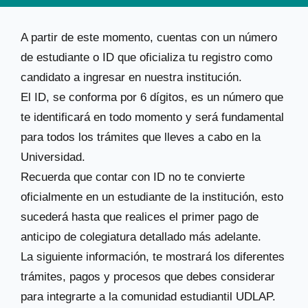
A partir de este momento, cuentas con un número
de estudiante o ID que oficializa tu registro como
candidato a ingresar en nuestra institución.
El ID, se conforma por 6 dígitos, es un número que
te identificará en todo momento y será fundamental
para todos los trámites que lleves a cabo en la
Universidad.
Recuerda que contar con ID no te convierte
oficialmente en un estudiante de la institución, esto
sucederá hasta que realices el primer pago de
anticipo de colegiatura detallado más adelante.
La siguiente información, te mostrará los diferentes
trámites, pagos y procesos que debes considerar
para integrarte a la comunidad estudiantil UDLAP.