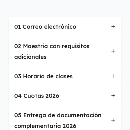
01 Correo electrónico
02 Maestría con requisitos
adicionales
03 Horario de clases
04 Cuotas 2026
05 Entrega de documentación
complementaria 2026