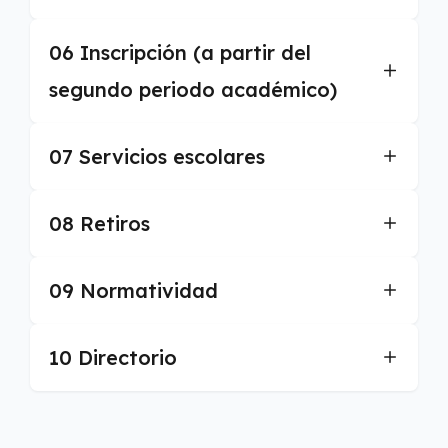
06 Inscripción (a partir del
segundo periodo académico)
07 Servicios escolares
08 Retiros
09 Normatividad
10 Directorio