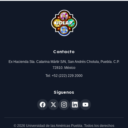
Contacto
Ex Hacienda Sta. Catarina Mártir S/N, San Andrés Cholula, Puebla. C.P.
72810. México
Tel: +52 (222) 229 2000
Síguenos
© 2026 Universidad de las Américas Puebla. Todos los derechos