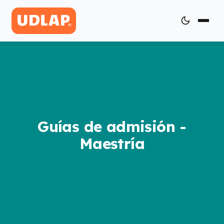
Guías de admisión -
Maestría