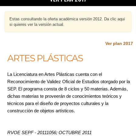
Estas consultando la oferta académica versión 2012. Da clic aqui
si quieres ver la versión actual.
Ver plan 2017
ARTES PLÁSTICAS
La Licenciatura en Artes Plásticas cuenta con el
Reconocimiento de Validez Oficial de Estudios otorgado por la
SEP. El programa consta de 8 ciclos y 50 materias. Además,
dichas materias te proveerán de conocimientos teóricos y
técnicos para el diseño de proyectos culturales y la
construcción de objetos artísticos.
RVOE SEPF - 20111056; OCTUBRE 2011