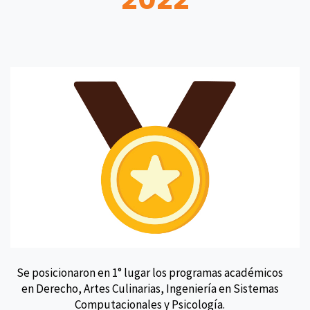
Se posicionaron en 1° lugar los programas académicos
en Derecho, Artes Culinarias, Ingeniería en Sistemas
Computacionales y Psicología.