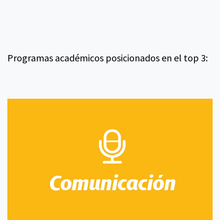
Programas académicos posicionados en el top 3: