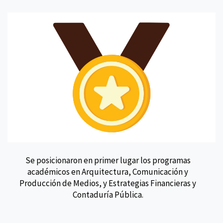
Se posicionaron en primer lugar los programas
académicos en Arquitectura, Comunicación y
Producción de Medios, y Estrategias Financieras y
Contaduría Pública.