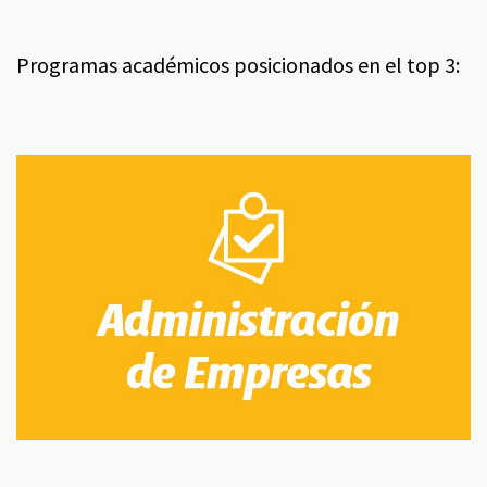
Programas académicos posicionados en el top 3: