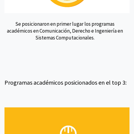
Se posicionaron en primer lugar los programas
académicos en Comunicación, Derecho e Ingeniería en
Sistemas Computacionales.
Programas académicos posicionados en el top 3: