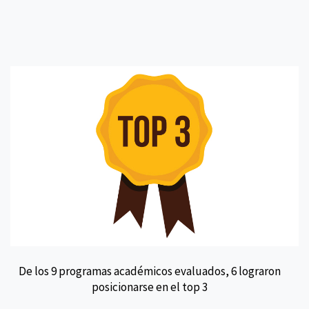
De los 9 programas académicos evaluados, 6 lograron
posicionarse en el top 3