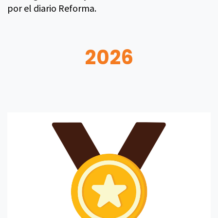
por el diario Reforma.
2026