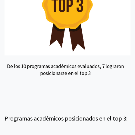
De los 10 programas académicos evaluados, 7 lograron
posicionarse en el top 3
Programas académicos posicionados en el top 3: