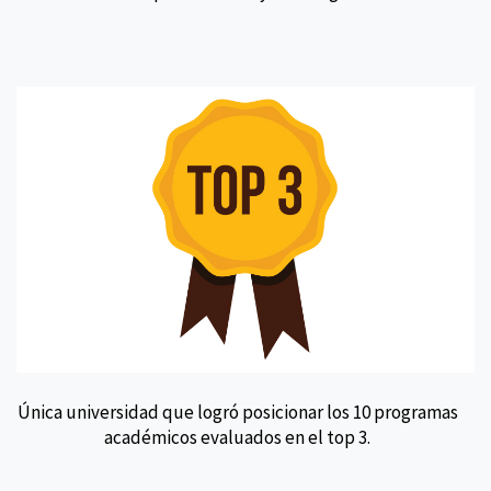
Única universidad que logró posicionar los 10 programas
académicos evaluados en el top 3.