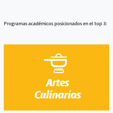
Programas académicos posicionados en el top 3: