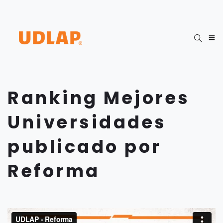
Ranking Mejores
Universidades
publicado por
Reforma