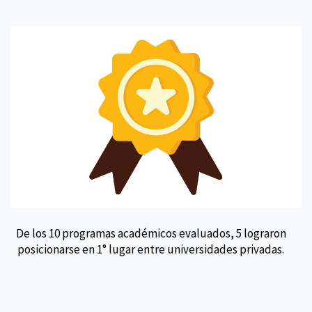
De los 10 programas académicos evaluados, 5 lograron
posicionarse en 1° lugar entre universidades privadas.