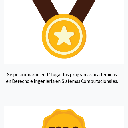
Se posicionaron en 1° lugar los programas académicos
en Derecho e Ingeniería en Sistemas Computacionales.