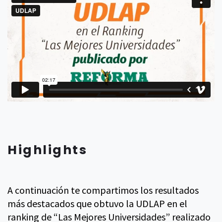
Highlights
A continuación te compartimos los resultados
más destacados que obtuvo la UDLAP en el
ranking de “Las Mejores Universidades” realizado