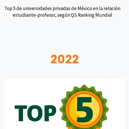
Top 5 de universidades privadas de México en la relación
estudiante-profesor, según QS Ranking Mundial
2022