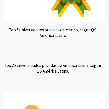
Top 5 universidades privadas de México, según QS
América Latina.
Top 25 universidades privadas de América Latina, según
QS América Latina.