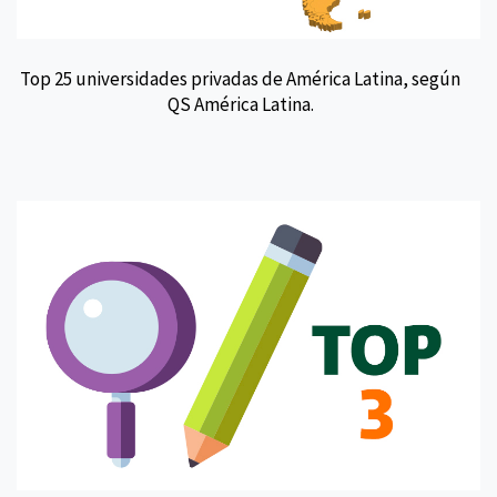
Top 25 universidades privadas de América Latina, según
QS América Latina.