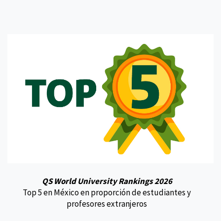
QS World University Rankings 2026
Top 5 en México en proporción de estudiantes y
profesores extranjeros