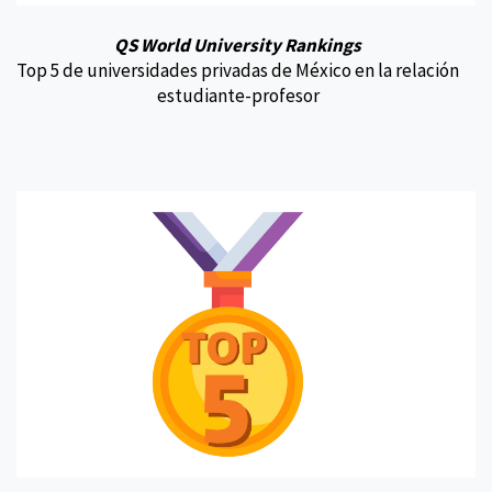
QS World University Rankings
Top 5 de universidades privadas de México en la relación
estudiante-profesor