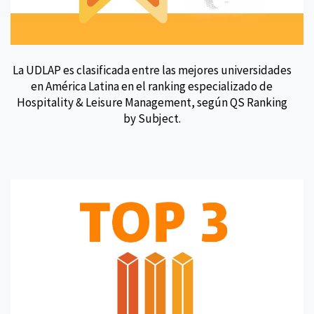
La UDLAP es clasificada entre las mejores universidades
en América Latina en el ranking especializado de
Hospitality & Leisure Management, según QS Ranking
by Subject.