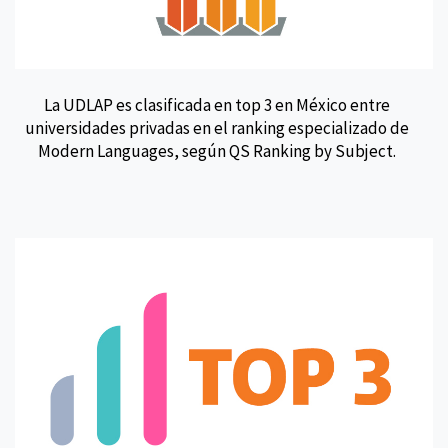
La UDLAP es clasificada en top 3 en México entre
universidades privadas en el ranking especializado de
Modern Languages, según QS Ranking by Subject.