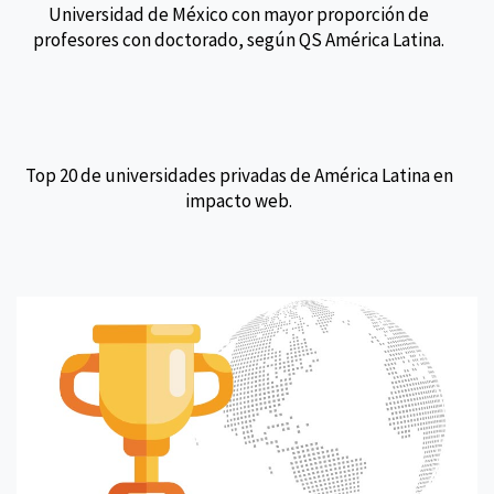
Universidad de México con mayor proporción de
profesores con doctorado, según QS América Latina.
Top 20 de universidades privadas de América Latina en
impacto web.