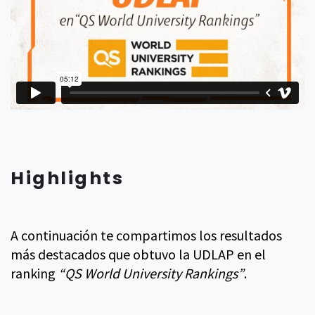
Highlights
A continuación te compartimos los resultados
más destacados que obtuvo la UDLAP en el
ranking
“QS World University Rankings”
.