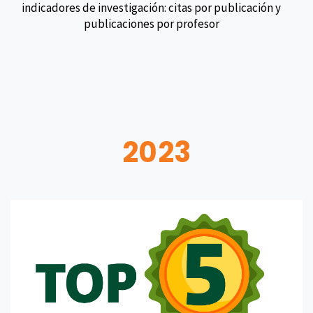
indicadores de investigación: citas por publicación y
publicaciones por profesor
2023