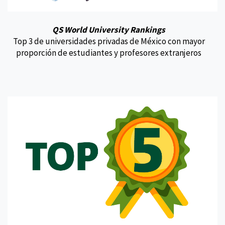
QS World University Rankings
Top 3 de universidades privadas de México con mayor
proporción de estudiantes y profesores extranjeros