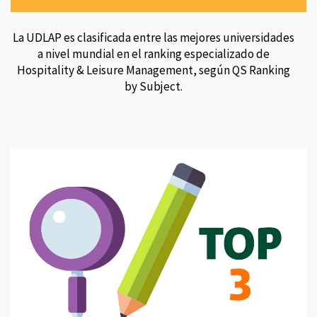
La UDLAP es clasificada entre las mejores universidades
a nivel mundial en el ranking especializado de
Hospitality & Leisure Management, según QS Ranking
by Subject.