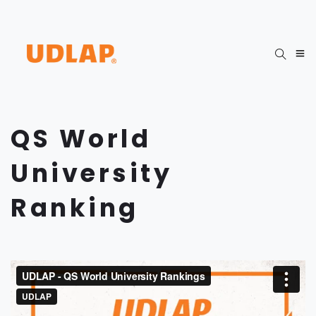
QS World
University
Ranking