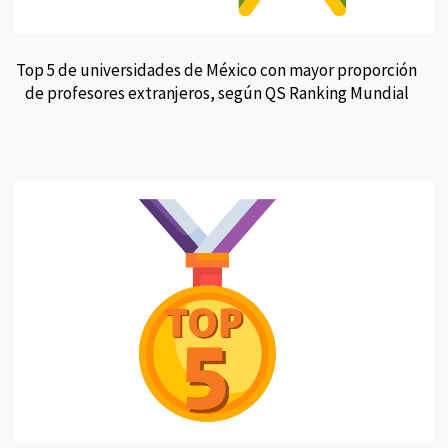
Top 5 de universidades de México con mayor proporción
de profesores extranjeros, según QS Ranking Mundial