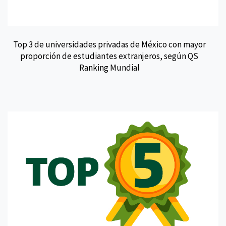
Top 3 de universidades privadas de México con mayor
proporción de estudiantes extranjeros, según QS
Ranking Mundial