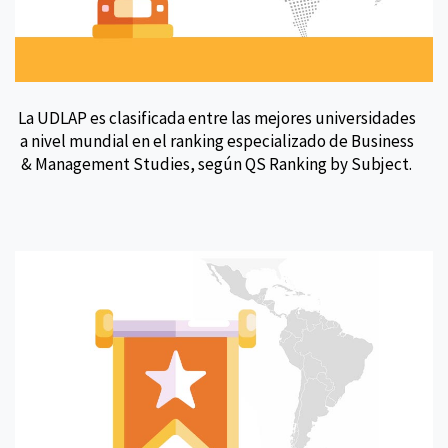
La UDLAP es clasificada entre las mejores universidades
a nivel mundial en el ranking especializado de Business
& Management Studies, según QS Ranking by Subject.