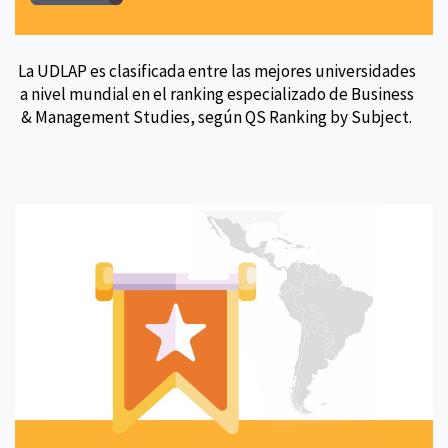
La UDLAP es clasificada entre las mejores universidades
a nivel mundial en el ranking especializado de Business
& Management Studies, según QS Ranking by Subject.