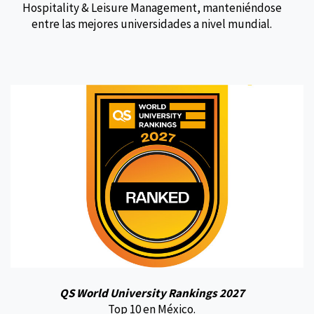
Hospitality & Leisure Management, manteniéndose
entre las mejores universidades a nivel mundial.
QS World University Rankings 2027
Top 10 en México.