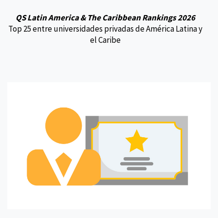
QS Latin America & The Caribbean Rankings 2026
Top 25 entre universidades privadas de América Latina y
el Caribe