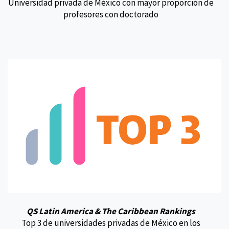
Universidad privada de México con mayor proporción de
profesores con doctorado
QS Latin America & The Caribbean Rankings
Top 3 de universidades privadas de México en los