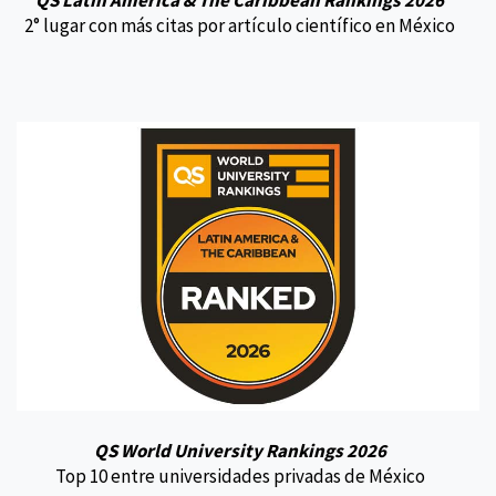
QS Latin America & The Caribbean Rankings 2026
2° lugar con más citas por artículo científico en México
QS World University Rankings 2026
Top 10 entre universidades privadas de México