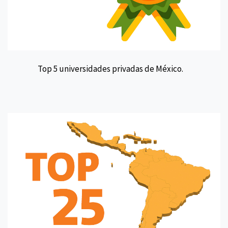
Top 5 universidades privadas de México.