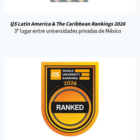
QS Latin America & The Caribbean Rankings 2026
3° lugar entre universidades privadas de México