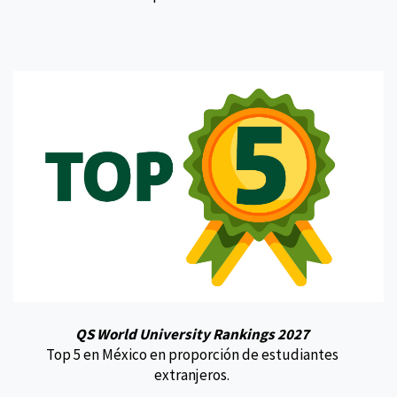
QS World University Rankings 2027
Top 5 en México en proporción de estudiantes
extranjeros.