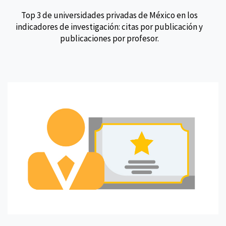
Top 3 de universidades privadas de México en los
indicadores de investigación: citas por publicación y
publicaciones por profesor.