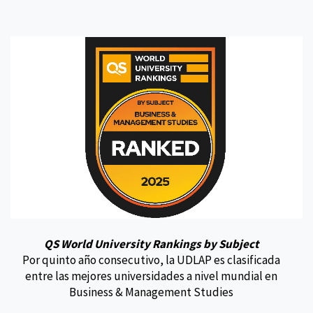
QS World University Rankings by Subject
Por quinto año consecutivo, la UDLAP es clasificada
entre las mejores universidades a nivel mundial en
Business & Management Studies