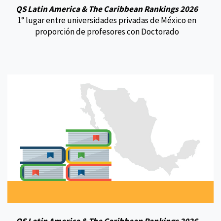
QS Latin America & The Caribbean Rankings 2026
1° lugar entre universidades privadas de México en
proporción de profesores con Doctorado