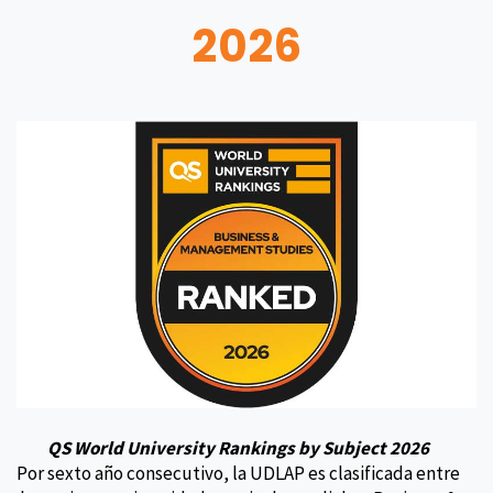
2026
QS World University Rankings by Subject 2026
Por sexto año consecutivo, la UDLAP es clasificada entre