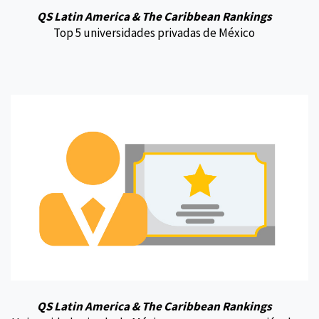
QS Latin America & The Caribbean Rankings
Top 5 universidades privadas de México
QS Latin America & The Caribbean Rankings