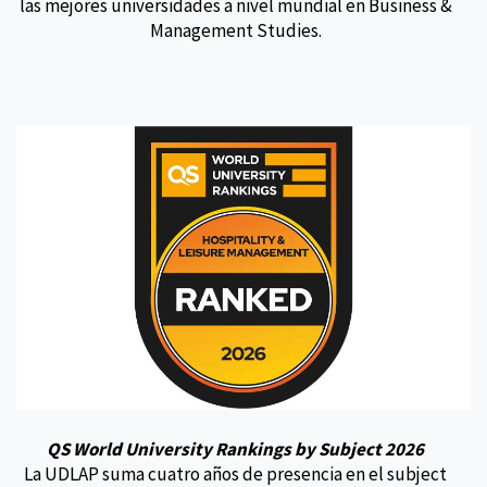
las mejores universidades a nivel mundial en Business &
Management Studies.
QS World University Rankings by Subject 2026
La UDLAP suma cuatro años de presencia en el subject