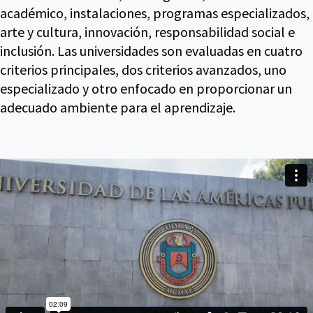
académico, instalaciones, programas especializados,
arte y cultura, innovación, responsabilidad social e
inclusión. Las universidades son evaluadas en cuatro
criterios principales, dos criterios avanzados, uno
especializado y otro enfocado en proporcionar un
adecuado ambiente para el aprendizaje.