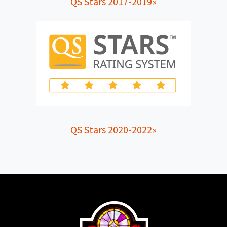
QS Stars 2017-2019»
QS Stars 2020-2022»