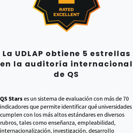
La UDLAP obtiene 5 estrellas
en la auditoría internacional
de QS
QS Stars
es un sistema de evaluación con más de 70
indicadores que permite identificar qué universidades
cumplen con los más altos estándares en diversos
rubros, tales como enseñanza, empleabilidad,
internacionalización, investigación, desarrollo