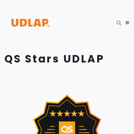
QS Stars UDLAP