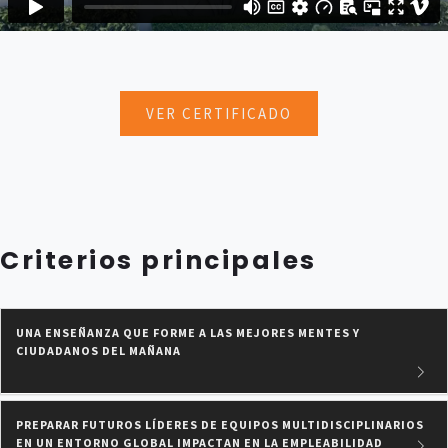
VER CERTIFICADO
Criterios principales
UNA ENSEÑANZA QUE FORME A LAS MEJORES MENTES Y
CIUDADANOS DEL MAÑANA
PREPARAR FUTUROS LÍDERES DE EQUIPOS MULTIDISCIPLINARIOS
EN UN ENTORNO GLOBAL IMPACTAN EN LA EMPLEABILIDAD