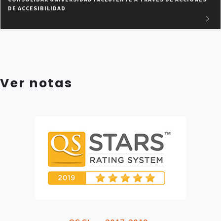
DE ACCESIBILIDAD
Ver notas