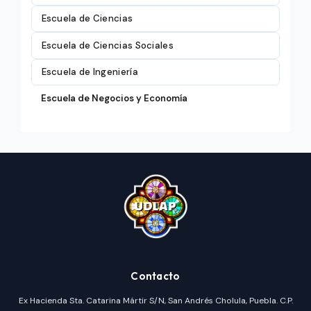
Escuela de Ciencias
Escuela de Ciencias Sociales
Escuela de Ingeniería
Escuela de Negocios y Economía
Contacto
Ex Hacienda Sta. Catarina Mártir S/N, San Andrés Cholula, Puebla. C.P.