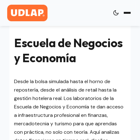
Escuela de Negocios
y Economía
Desde la bolsa simulada hasta el horno de
repostería, desde el análisis de retail hasta la
gestión hotelera real. Los laboratorios de la
Escuela de Negocios y Economía te dan acceso
a infraestructura profesional en finanzas,
mercadotecnia y turismo para que aprendas
con práctica, no solo con teoría. Aquí analizas