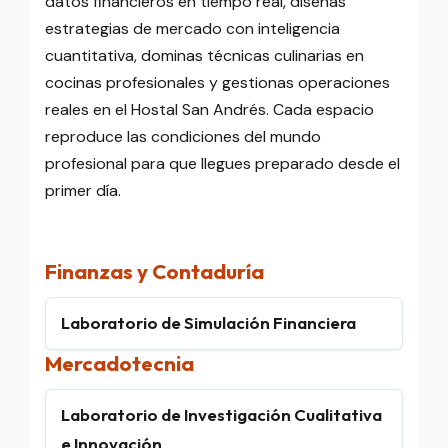
datos financieros en tiempo real, diseñas
estrategias de mercado con inteligencia
cuantitativa, dominas técnicas culinarias en
cocinas profesionales y gestionas operaciones
reales en el Hostal San Andrés. Cada espacio
reproduce las condiciones del mundo
profesional para que llegues preparado desde el
primer día.
Finanzas y Contaduría
Laboratorio de Simulación Financiera
Mercadotecnia
Laboratorio de Investigación Cualitativa
e Innovación