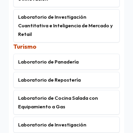
Laboratorio de Investigación
Cuantitativa e Inteligencia de Mercado y
Retail
Turismo
Laboratorio de Panadería
Laboratorio de Repostería
Laboratorio de Cocina Salada con
Equipamiento a Gas
Laboratorio de Investigación