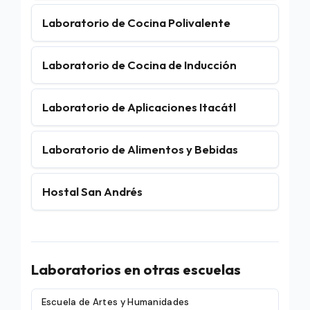
Laboratorio de Cocina Polivalente
Laboratorio de Cocina de Inducción
Laboratorio de Aplicaciones Itacátl
Laboratorio de Alimentos y Bebidas
Hostal San Andrés
Laboratorios en otras escuelas
Escuela de Artes y Humanidades