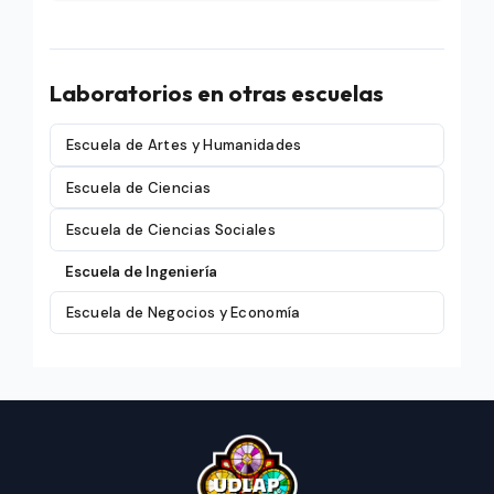
Laboratorios en otras escuelas
Escuela de Artes y Humanidades
Escuela de Ciencias
Escuela de Ciencias Sociales
Escuela de Ingeniería
Escuela de Negocios y Economía