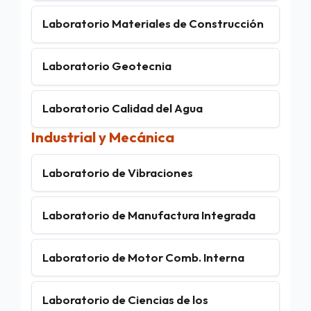
Laboratorio Materiales de Construcción
Laboratorio Geotecnia
Laboratorio Calidad del Agua
Industrial y Mecánica
Laboratorio de Vibraciones
Laboratorio de Manufactura Integrada
Laboratorio de Motor Comb. Interna
Laboratorio de Ciencias de los