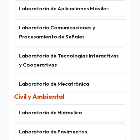
Laboratorio de Aplicaciones Móviles
Laboratorio Comunicaciones y
Procesamiento de Señales
Laboratorio de Tecnologías Interactivas
y Cooperativas
Laboratorio de Mecatrónica
Civil y Ambiental
Laboratorio de Hidráulica
Laboratorio de Pavimentos