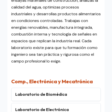
ensayas materiales de construcción, analizas la
calidad del agua, optimizas procesos
industriales y desarrollas productos alimentarios
en condiciones controladas. Trabajas con
energías renovables, manufactura integrada,
combustión interna y tecnología de señales en
espacios que replican la industria real. Cada
laboratorio existe para que tu formación como
ingeniero sea tan práctica y rigurosa como el
campo profesional lo exige.
Comp., Electrónica y Mecatrónica
Laboratorio de Biomédica
Laboratorio de Electrónica