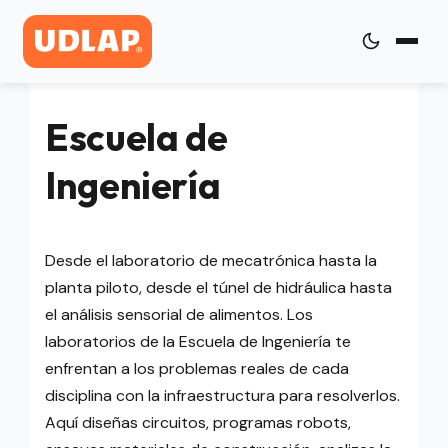
Escuela de
Ingeniería
Desde el laboratorio de mecatrónica hasta la
planta piloto, desde el túnel de hidráulica hasta
el análisis sensorial de alimentos. Los
laboratorios de la Escuela de Ingeniería te
enfrentan a los problemas reales de cada
disciplina con la infraestructura para resolverlos.
Aquí diseñas circuitos, programas robots,