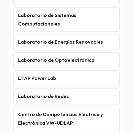
Laboratorio de Sistemas
Computacionales
Laboratorio de Energías Renovables
Laboratorio de Optoelectrónica
ETAP Power Lab
Laboratorio de Redes
Centro de Competencias Eléctrica y
Electrónica VW-UDLAP