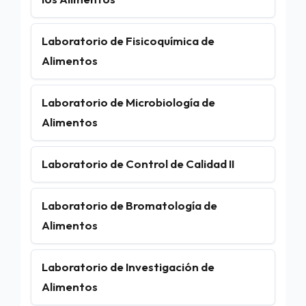
Laboratorio de Fisicoquímica de
Alimentos
Laboratorio de Microbiología de
Alimentos
Laboratorio de Control de Calidad II
Laboratorio de Bromatología de
Alimentos
Laboratorio de Investigación de
Alimentos