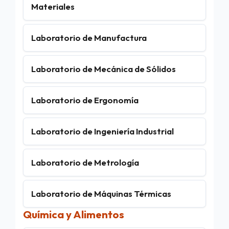
Materiales
Laboratorio de Manufactura
Laboratorio de Mecánica de Sólidos
Laboratorio de Ergonomía
Laboratorio de Ingeniería Industrial
Laboratorio de Metrología
Laboratorio de Máquinas Térmicas
Química y Alimentos