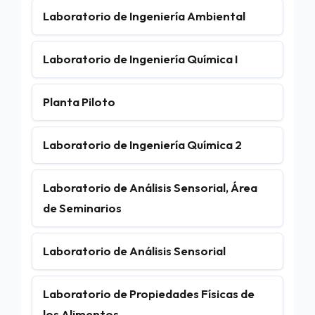
Laboratorio de Ingeniería Ambiental
Laboratorio de Ingeniería Química I
Planta Piloto
Laboratorio de Ingeniería Química 2
Laboratorio de Análisis Sensorial, Área
de Seminarios
Laboratorio de Análisis Sensorial
Laboratorio de Propiedades Físicas de
los Alimentos