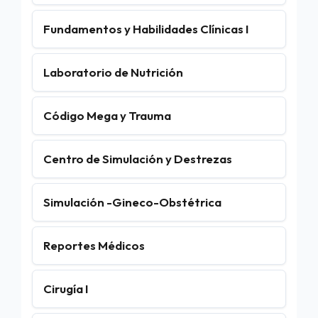
Fundamentos y Habilidades Clínicas I
Laboratorio de Nutrición
Código Mega y Trauma
Centro de Simulación y Destrezas
Simulación -Gineco-Obstétrica
Reportes Médicos
Cirugía I