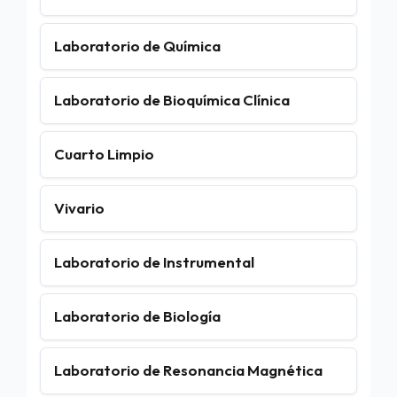
Laboratorio de Química
Laboratorio de Bioquímica Clínica
Cuarto Limpio
Vivario
Laboratorio de Instrumental
Laboratorio de Biología
Laboratorio de Resonancia Magnética