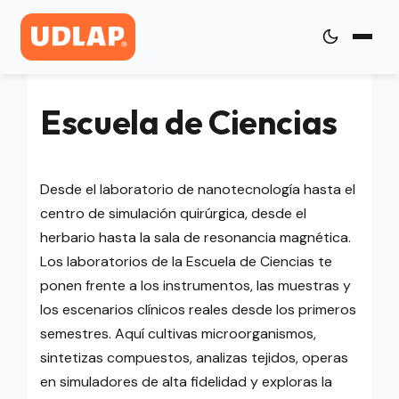
Escuela de Ciencias
Desde el laboratorio de nanotecnología hasta el
centro de simulación quirúrgica, desde el
herbario hasta la sala de resonancia magnética.
Los laboratorios de la Escuela de Ciencias te
ponen frente a los instrumentos, las muestras y
los escenarios clínicos reales desde los primeros
semestres. Aquí cultivas microorganismos,
sintetizas compuestos, analizas tejidos, operas
en simuladores de alta fidelidad y exploras la