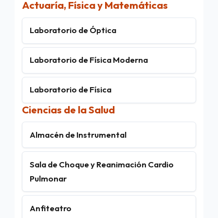
Actuaría, Física y Matemáticas
Laboratorio de Óptica
Laboratorio de Física Moderna
Laboratorio de Física
Ciencias de la Salud
Almacén de Instrumental
Sala de Choque y Reanimación Cardio
Pulmonar
Anfiteatro