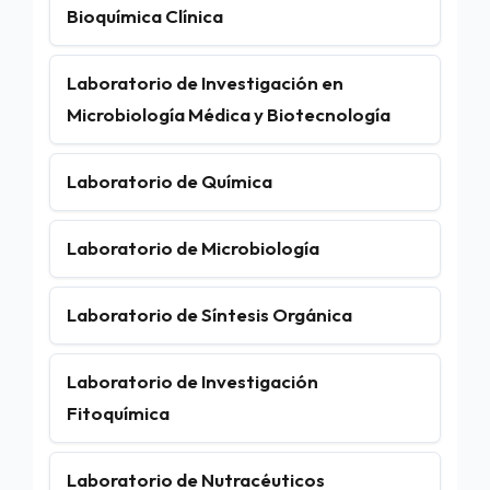
Bioquímica Clínica
Laboratorio de Investigación en
Microbiología Médica y Biotecnología
Laboratorio de Química
Laboratorio de Microbiología
Laboratorio de Síntesis Orgánica
Laboratorio de Investigación
Fitoquímica
Laboratorio de Nutracéuticos