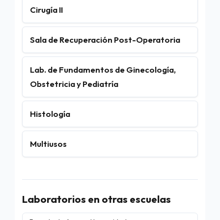
Cirugía II
Sala de Recuperación Post-Operatoria
Lab. de Fundamentos de Ginecología,
Obstetricia y Pediatría
Histología
Multiusos
Laboratorios en otras escuelas