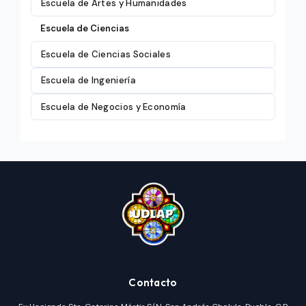
Escuela de Artes y Humanidades
Escuela de Ciencias
Escuela de Ciencias Sociales
Escuela de Ingeniería
Escuela de Negocios y Economía
Contacto