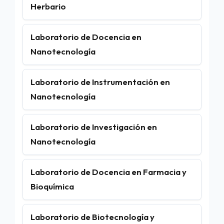
Herbario
Laboratorio de Docencia en
Nanotecnología
Laboratorio de Instrumentación en
Nanotecnología
Laboratorio de Investigación en
Nanotecnología
Laboratorio de Docencia en Farmacia y
Bioquímica
Laboratorio de Biotecnología y