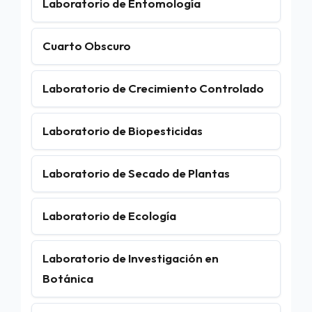
Laboratorio de Entomología
Cuarto Obscuro
Laboratorio de Crecimiento Controlado
Laboratorio de Biopesticidas
Laboratorio de Secado de Plantas
Laboratorio de Ecología
Laboratorio de Investigación en
Botánica