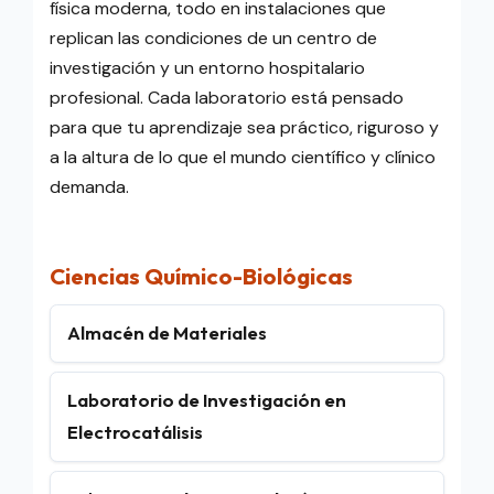
física moderna, todo en instalaciones que
replican las condiciones de un centro de
investigación y un entorno hospitalario
profesional. Cada laboratorio está pensado
para que tu aprendizaje sea práctico, riguroso y
a la altura de lo que el mundo científico y clínico
demanda.
Ciencias Químico-Biológicas
Almacén de Materiales
Laboratorio de Investigación en
Electrocatálisis