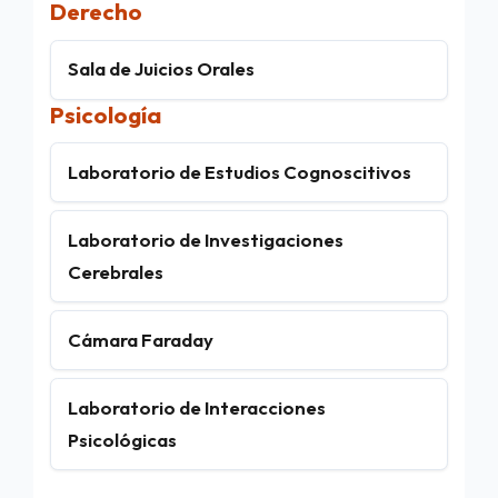
Derecho
Sala de Juicios Orales
Psicología
Laboratorio de Estudios Cognoscitivos
Laboratorio de Investigaciones
Cerebrales
Cámara Faraday
Laboratorio de Interacciones
Psicológicas