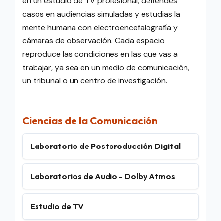
en un estudio de TV profesional, defiendes
casos en audiencias simuladas y estudias la
mente humana con electroencefalografía y
cámaras de observación. Cada espacio
reproduce las condiciones en las que vas a
trabajar, ya sea en un medio de comunicación,
un tribunal o un centro de investigación.
Ciencias de la Comunicación
Laboratorio de Postproducción Digital
Laboratorios de Audio - Dolby Atmos
Estudio de TV