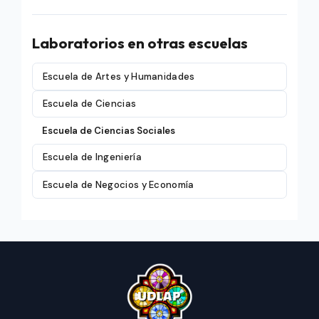
Laboratorios en otras escuelas
Escuela de Artes y Humanidades
Escuela de Ciencias
Escuela de Ciencias Sociales
Escuela de Ingeniería
Escuela de Negocios y Economía