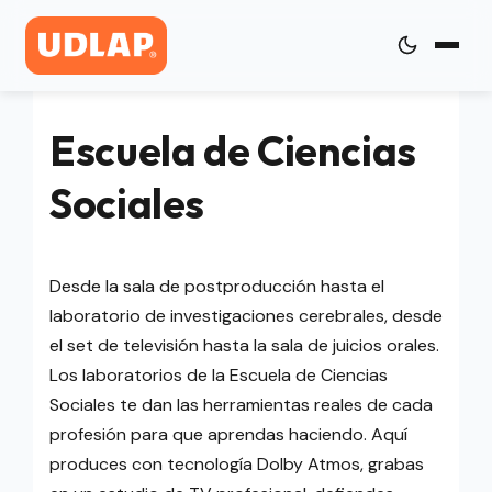
Escuela de Ciencias
Sociales
Desde la sala de postproducción hasta el
laboratorio de investigaciones cerebrales, desde
el set de televisión hasta la sala de juicios orales.
Los laboratorios de la Escuela de Ciencias
Sociales te dan las herramientas reales de cada
profesión para que aprendas haciendo. Aquí
produces con tecnología Dolby Atmos, grabas