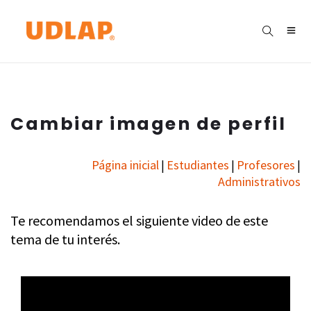
Cambiar imagen de perfil
Página inicial
Estudiantes
Profesores
|
|
|
Administrativos
Te recomendamos el siguiente video de este
tema de tu interés.