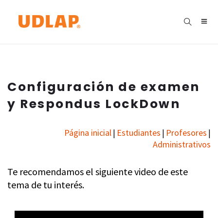
Configuración de examen
y Respondus LockDown
Página inicial
Estudiantes
Profesores
|
|
|
Administrativos
Te recomendamos el siguiente video de este
tema de tu interés.