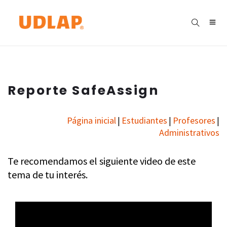
Reporte SafeAssign
Página inicial
Estudiantes
Profesores
|
|
|
Administrativos
Te recomendamos el siguiente video de este
tema de tu interés.