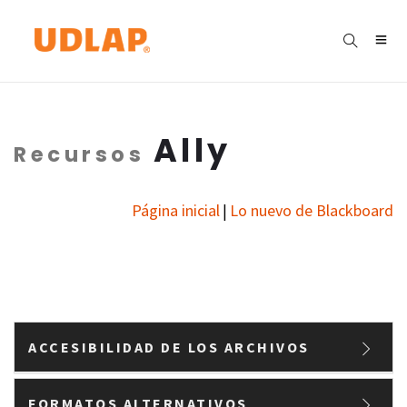
Ally
Recursos
Página inicial
Lo nuevo de Blackboard
|
ACCESIBILIDAD DE LOS ARCHIVOS
FORMATOS ALTERNATIVOS