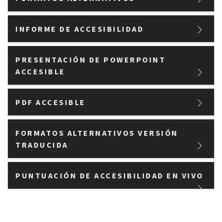
INFORME DE ACCESIBILIDAD
PRESENTACIÓN DE POWERPOINT
ACCESIBLE
PDF ACCESIBLE
FORMATOS ALTERNATIVOS VERSIÓN
TRADUCIDA
PUNTUACIÓN DE ACCESIBILIDAD EN VIVO