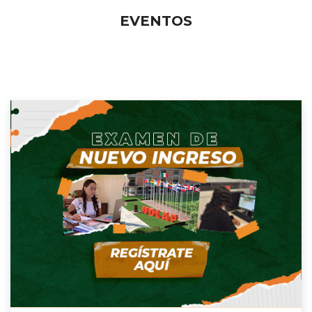
EVENTOS