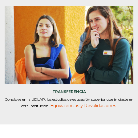
TRANSFERENCIA
Concluye en la UDLAP, los estudios de educación superior que iniciaste en
Equivalencias y Revalidaciones
otra institución.
.