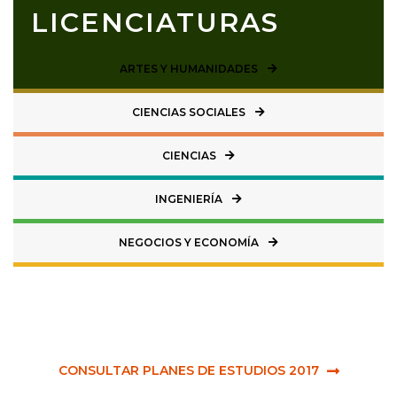
LICENCIATURAS
ARTES Y HUMANIDADES
CIENCIAS SOCIALES
CIENCIAS
INGENIERÍA
NEGOCIOS Y ECONOMÍA
CONSULTAR PLANES DE ESTUDIOS 2017