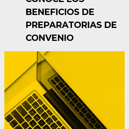
BENEFICIOS DE
PREPARATORIAS DE
CONVENIO