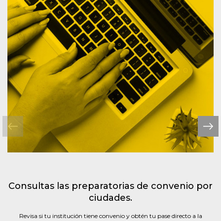
Consultas las preparatorias de convenio por
ciudades.
Revisa si tu institución tiene convenio y obtén tu pase directo a la