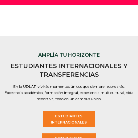
AMPLÍA TU HORIZONTE
ESTUDIANTES INTERNACIONALES Y
TRANSFERENCIAS
En la UDLAP vivirás momentos únicos que siempre recordarás.
Excelencia académica, formación integral, experiencia multicultural, vida
deportiva, todo en un campus único.
ESTUDIANTES
INTERNACIONALES