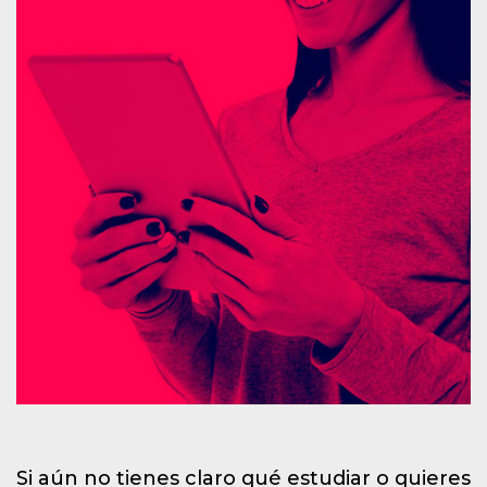
Si aún no tienes claro qué estudiar o quieres