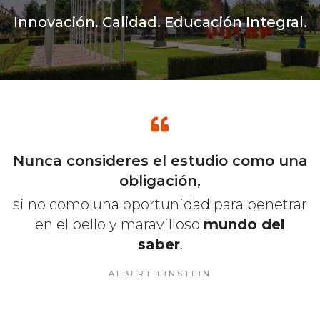
Innovación. Calidad. Educación Integral.
Nunca consideres el estudio como una
obligación,
si no como una oportunidad para penetrar
en el bello y maravilloso
mundo del
saber
.
ALBERT EINSTEIN