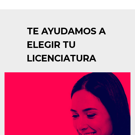
TE AYUDAMOS A
ELEGIR TU
LICENCIATURA