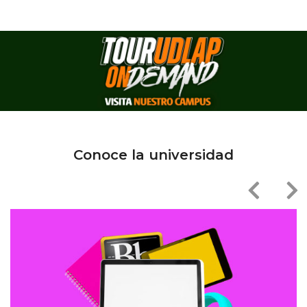
Conoce la universidad