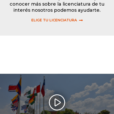
conocer más sobre la licenciatura de tu
interés nosotros podemos ayudarte.
ELIGE TU LICENCIATURA