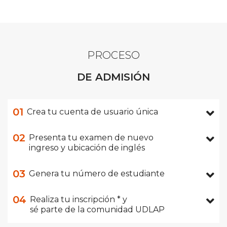
PROCESO
DE ADMISIÓN
01
Crea tu cuenta de usuario única
02
Presenta tu examen de nuevo
ingreso y ubicación de inglés
03
Genera tu número de estudiante
04
Realiza tu inscripción * y
sé parte de la comunidad UDLAP