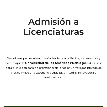
Admisión a
Licenciaturas
Descubre el proceso de admisión, la oferta académica, los beneficios y
eventos que la
Universidad de las Américas Puebla (UDLAP)
tiene
para ti. Inicia tu camino profesional en la mejor universidad privada de
México y vive una experiencia educativa integral, innovadora y
multicultural.