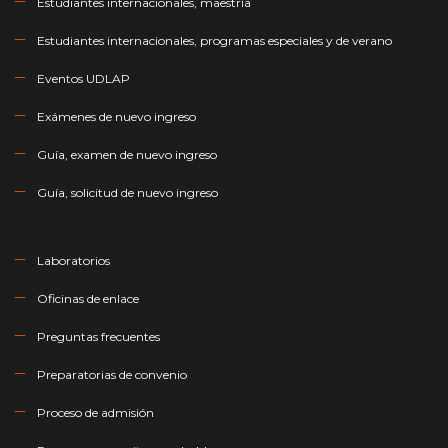
Estudiantes internacionales, maestría
Estudiantes internacionales, programas especiales y de verano
Eventos UDLAP
Exámenes de nuevo ingreso
Guía, examen de nuevo ingreso
Guía, solicitud de nuevo ingreso
Laboratorios
Oficinas de enlace
Preguntas frecuentes
Preparatorias de convenio
Proceso de admisión