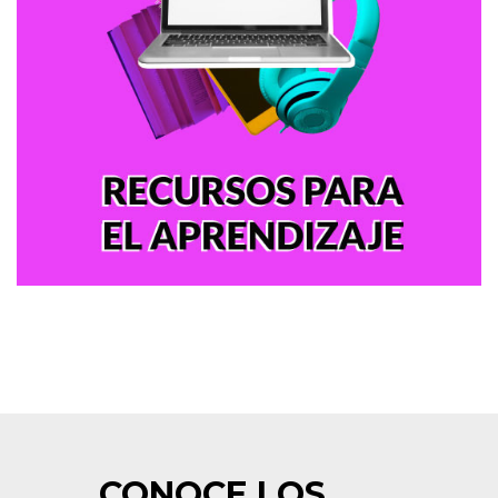
CONOCE LOS