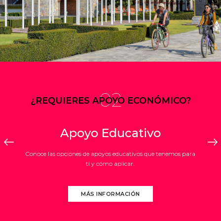
02
¿REQUIERES APOYO ECONÓMICO?
Apoyo Educativo
Conoce las opciones de apoyos educativos que tenemos para
ti y cómo aplicar.
MÁS INFORMACIÓN