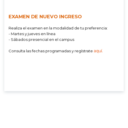
EXAMEN DE NUEVO INGRESO
Realiza el examen en la modalidad de tu preferencia:
- Martes y jueves en línea
- Sábados presencial en el campus
aquí.
Consulta las fechas programadas y regístrate