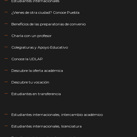
Estudiantes internacionales
¿Vienes de otra ciudad? Conoce Puebla
Beneficios de las preparatorias de convenio
Charla con un profesor
Colegiaturas y Apoyo Educativo
Conoce la UDLAP
Descubre la oferta académica
Descubre tu vocación
Estudiantes en transferencia
Estudiantes internacionales, intercambio académico
Estudiantes internacionales, licenciatura