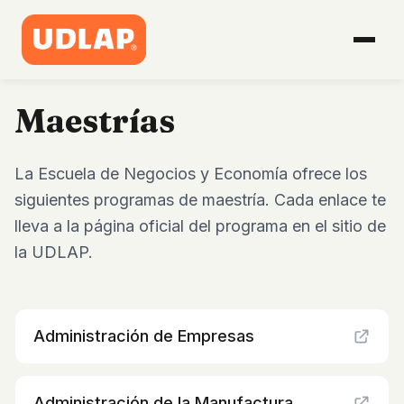
Maestrías
La Escuela de Negocios y Economía ofrece los
siguientes programas de maestría. Cada enlace te
lleva a la página oficial del programa en el sitio de
la UDLAP.
Administración de Empresas
Administración de la Manufactura