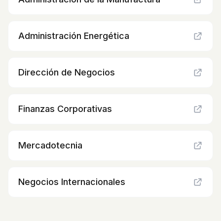
Administración Energética
Dirección de Negocios
Finanzas Corporativas
Mercadotecnia
Negocios Internacionales