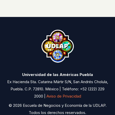
Universidad de las Américas Puebla
Ex Hacienda Sta. Catarina Mártir S/N, San Andrés Cholula,
Puebla. C.P. 72810. México | Teléfono: +52 (222) 229
2000 |
Aviso de Privacidad
© 2026 Escuela de Negocios y Economía de la UDLAP.
Todos los derechos reservados.