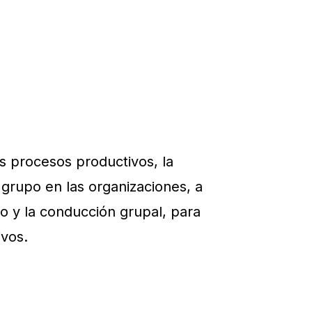
os procesos productivos, la
 grupo en las organizaciones, a
to y la conducción grupal, para
ivos.