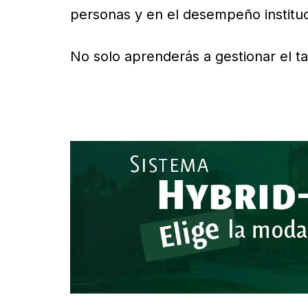
personas y en el desempeño instituc
No solo aprenderás a gestionar el t