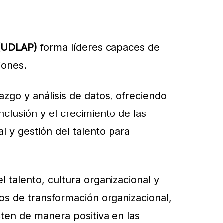
 (UDLAP)
forma líderes capaces de
iones.
razgo y análisis de datos, ofreciendo
nclusión y el crecimiento de las
 y gestión del talento para
 talento, cultura organizacional y
os de transformación organizacional,
cten de manera positiva en las