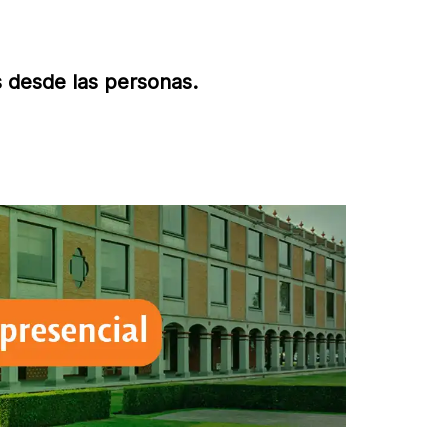
 desde las personas.