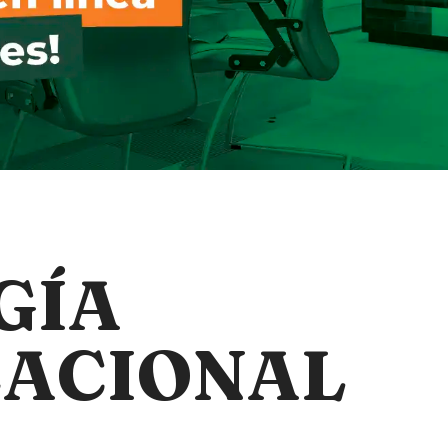
GÍA
ACIONAL