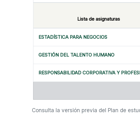
Lista de asignaturas
ESTADÍSTICA PARA NEGOCIOS
GESTIÓN DEL TALENTO HUMANO
RESPONSABILIDAD CORPORATIVA Y PROFES
Consulta la versión previa del Plan de estu