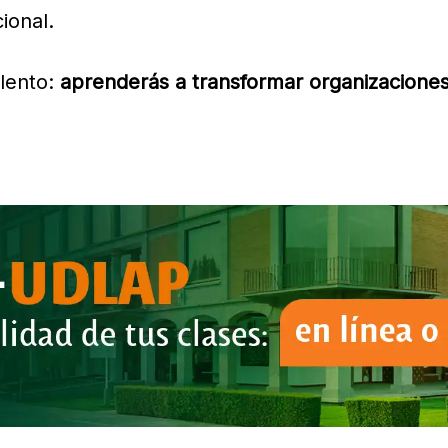
ional.
alento:
aprenderás a transformar organizaciones