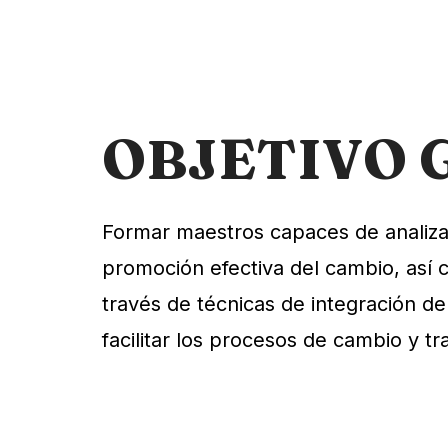
OBJETIVO 
Formar maestros capaces de analizar 
promoción efectiva del cambio, así c
través de técnicas de integración de
facilitar los procesos de cambio y t