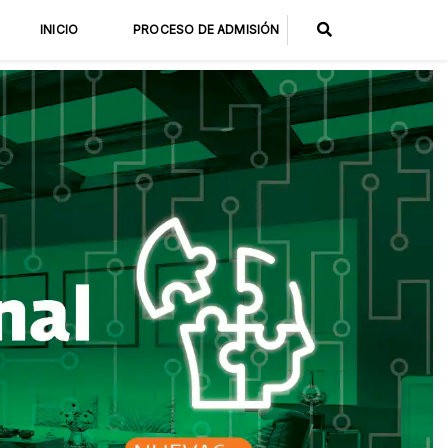
INICIO
PROCESO DE ADMISIÓN