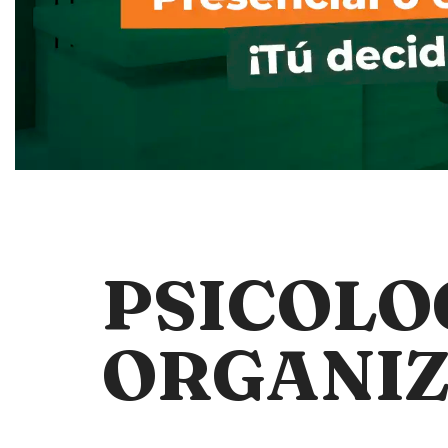
PSICOLO
ORGANIZ