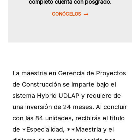
completo cuenta con posgrado.
CONÓCELOS
La maestría en Gerencia de Proyectos
de Construcción se imparte bajo el
sistema Hybrid UDLAP y requiere de
una inversión de 24 meses. Al concluir
con las 84 unidades, recibirás el título
de *Especialidad, **Maestría y el