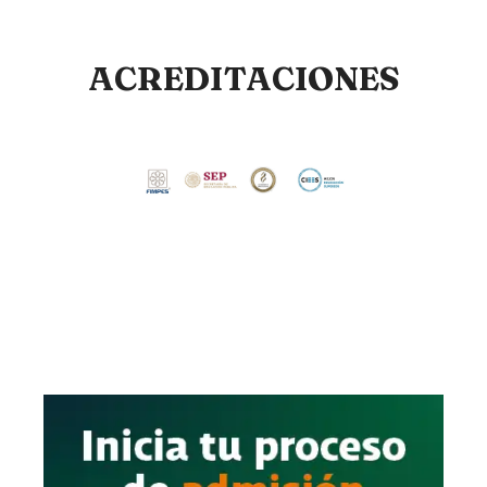
ACREDITACIONES