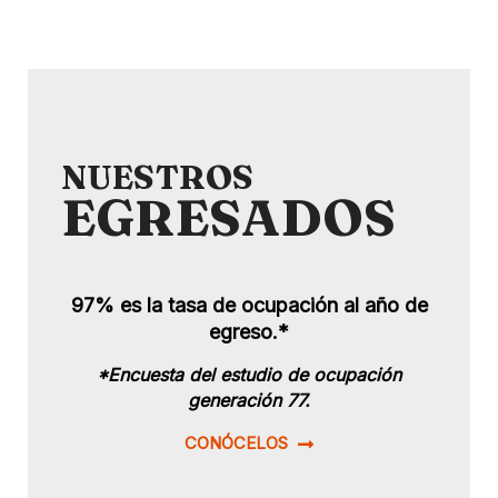
NUESTROS
EGRESADOS
97% es la tasa de ocupación al año de
egreso.*
*Encuesta del estudio de ocupación
generación 77.
CONÓCELOS