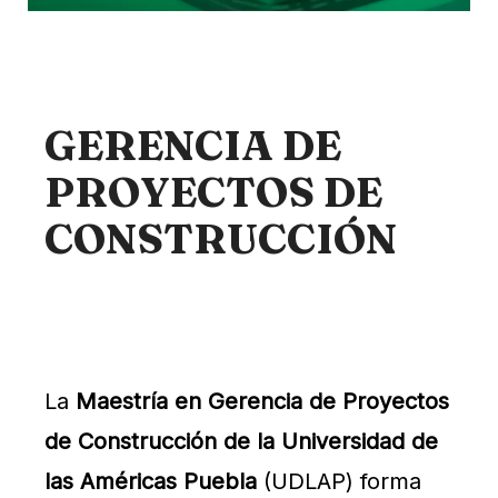
GERENCIA DE
PROYECTOS DE
CONSTRUCCIÓN
La
Maestría en Gerencia de Proyectos
de Construcción de la Universidad de
las Américas Puebla
(UDLAP) forma