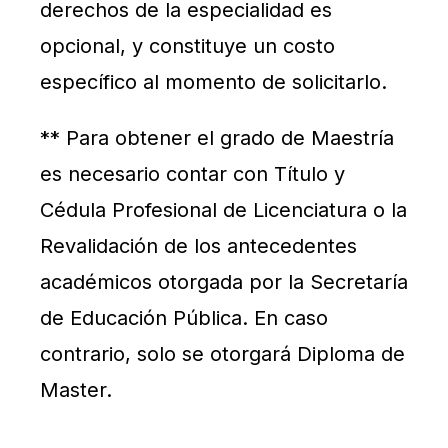
derechos de la especialidad es
opcional, y constituye un costo
específico al momento de solicitarlo.
** Para obtener el grado de Maestría
es necesario contar con Título y
Cédula Profesional de Licenciatura o la
Revalidación de los antecedentes
académicos otorgada por la Secretaría
de Educación Pública. En caso
contrario, solo se otorgará Diploma de
Master.