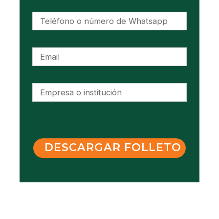
DESCARGAR FOLLETO