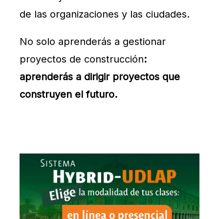
de las organizaciones y las ciudades.
No solo aprenderás a gestionar
proyectos de construcción
:
aprenderás a dirigir proyectos que
construyen el futuro.