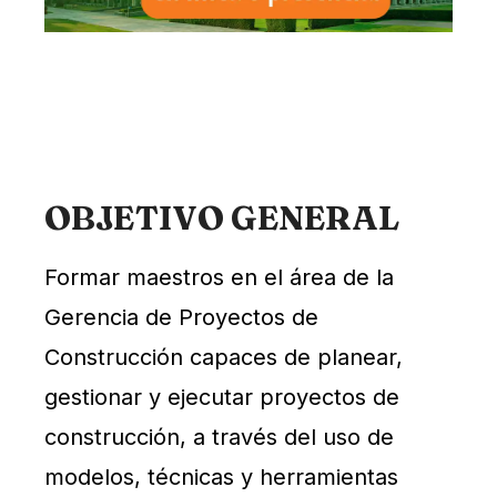
OBJETIVO GENERAL
Formar maestros en el área de la
Gerencia de Proyectos de
Construcción capaces de planear,
gestionar y ejecutar proyectos de
construcción, a través del uso de
modelos, técnicas y herramientas