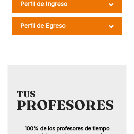
Perfil de Ingreso
Perfil de Egreso
TUS
PROFESORES
100% de los profesores de tiempo