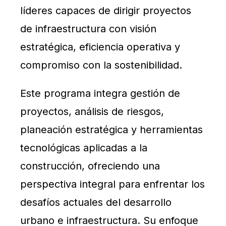
líderes capaces de dirigir proyectos
de infraestructura con visión
estratégica, eficiencia operativa y
compromiso con la sostenibilidad.
Este programa integra gestión de
proyectos, análisis de riesgos,
planeación estratégica y herramientas
tecnológicas aplicadas a la
construcción, ofreciendo una
perspectiva integral para enfrentar los
desafíos actuales del desarrollo
urbano e infraestructura. Su enfoque