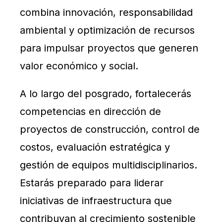
combina innovación, responsabilidad
ambiental y optimización de recursos
para impulsar proyectos que generen
valor económico y social.
A lo largo del posgrado, fortalecerás
competencias en dirección de
proyectos de construcción, control de
costos, evaluación estratégica y
gestión de equipos multidisciplinarios.
Estarás preparado para liderar
iniciativas de infraestructura que
contribuyan al crecimiento sostenible