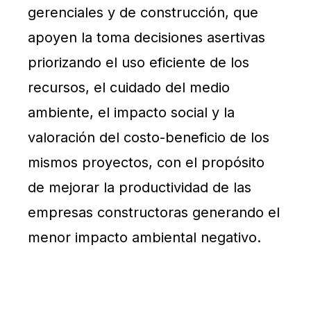
gerenciales y de construcción, que
apoyen la toma decisiones asertivas
priorizando el uso eficiente de los
recursos, el cuidado del medio
ambiente, el impacto social y la
valoración del costo-beneficio de los
mismos proyectos, con el propósito
de mejorar la productividad de las
empresas constructoras generando el
menor impacto ambiental negativo.