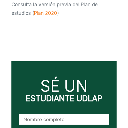
Consulta la versión previa del Plan de
estudios (
Plan 2020
)
SÉ UN
ESTUDIANTE UDLAP