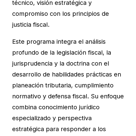
técnico, visión estratégica y
compromiso con los principios de
justicia fiscal.
Este programa integra el análisis
profundo de la legislación fiscal, la
jurisprudencia y la doctrina con el
desarrollo de habilidades prácticas en
planeación tributaria, cumplimiento
normativo y defensa fiscal. Su enfoque
combina conocimiento jurídico
especializado y perspectiva
estratégica para responder a los