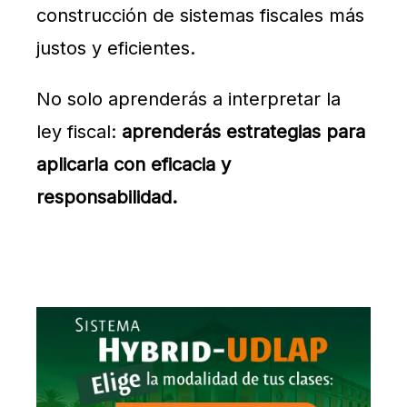
construcción de sistemas fiscales más
justos y eficientes.
No solo aprenderás a interpretar la
ley fiscal:
aprenderás estrategias para
aplicarla con eficacia y
responsabilidad.