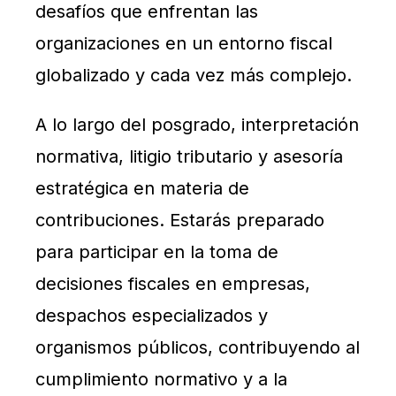
desafíos que enfrentan las
organizaciones en un entorno fiscal
globalizado y cada vez más complejo.
A lo largo del posgrado, interpretación
normativa, litigio tributario y asesoría
estratégica en materia de
contribuciones. Estarás preparado
para participar en la toma de
decisiones fiscales en empresas,
despachos especializados y
organismos públicos, contribuyendo al
cumplimiento normativo y a la