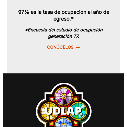
97% es la tasa de ocupación al año de
egreso.*
*Encuesta del estudio de ocupación
generación 77.
CONÓCELOS