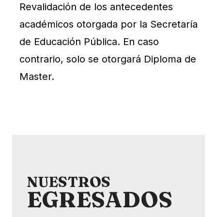
Revalidación de los antecedentes
académicos otorgada por la Secretaría
de Educación Pública. En caso
contrario, solo se otorgará Diploma de
Master.
NUESTROS
EGRESADOS