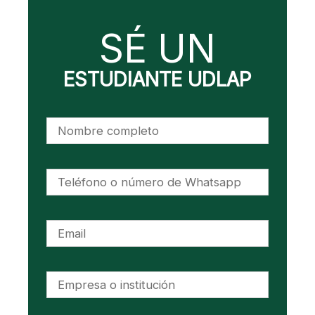
SÉ UN
ESTUDIANTE UDLAP