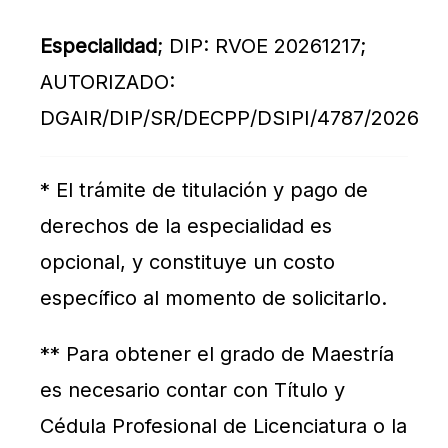
Especialidad
; DIP: RVOE 20261217;
AUTORIZADO:
DGAIR/DIP/SR/DECPP/DSIPI/4787/2026
* El trámite de titulación y pago de
derechos de la especialidad es
opcional, y constituye un costo
específico al momento de solicitarlo.
** Para obtener el grado de Maestría
es necesario contar con Título y
Cédula Profesional de Licenciatura o la