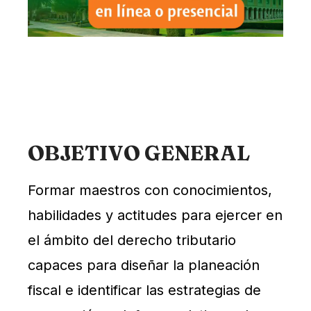
OBJETIVO GENERAL
Formar maestros con conocimientos,
habilidades y actitudes para ejercer en
el ámbito del derecho tributario
capaces para diseñar la planeación
fiscal e identificar las estrategias de