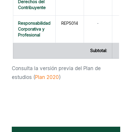
Derechos del
Contribuyente
Responsabilidad
REP5014
-
0
Corporativa y
Profesional
Subtotal:
16
Consulta la versión previa del Plan de
estudios (
Plan 2020
)