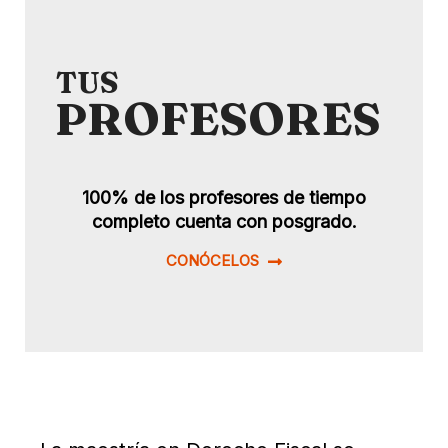
TUS
PROFESORES
100% de los profesores de tiempo
completo cuenta con posgrado.
CONÓCELOS