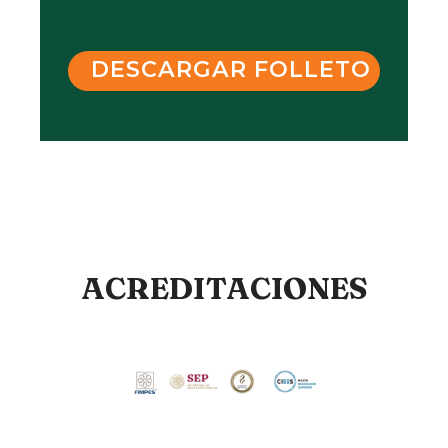
DESCARGAR FOLLETO
ACREDITACIONES