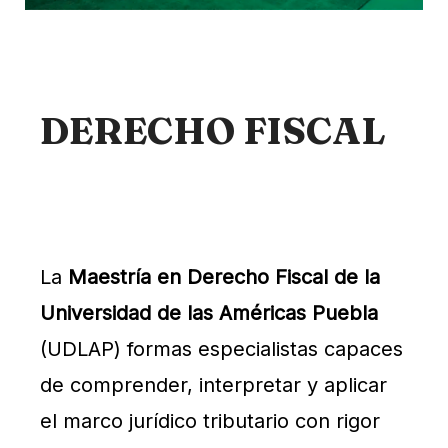
DERECHO FISCAL
La
Maestría en Derecho Fiscal de la
Universidad de las Américas Puebla
(UDLAP) formas especialistas capaces
de comprender, interpretar y aplicar
el marco jurídico tributario con rigor