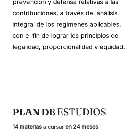
prevención y defensa relativas a las
contribuciones, a través del análisis
integral de los regímenes aplicables,
con el fin de lograr los principios de
legalidad, proporcionalidad y equidad.
PLAN DE
ESTUDIOS
14 materias
a cursar
en 24 meses