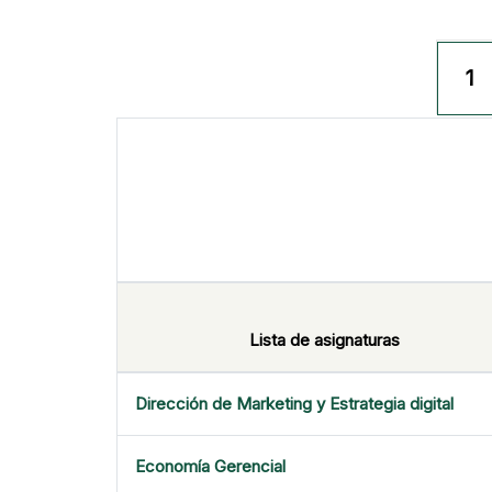
1
Lista de asignaturas
Dirección de Marketing y Estrategia digital
Economía Gerencial