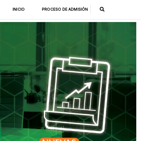
INICIO
PROCESO DE ADMISIÓN