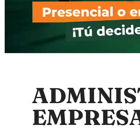
ADMINIS
EMPRES