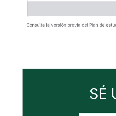
Consulta la versión previa del Plan de estu
SÉ 