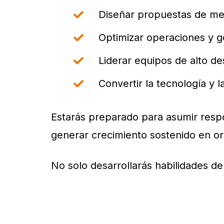
Diseñar propuestas de me
Optimizar operaciones y g
Liderar equipos de alto d
Convertir la tecnología y l
Estarás preparado para asumir respon
generar crecimiento sostenido en or
No solo desarrollarás habilidades de 