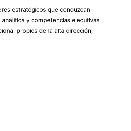
deres estratégicos que conduzcan
 analítica y competencias ejecutivas
onal propios de la alta dirección,