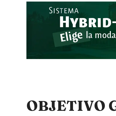
OBJETIVO 