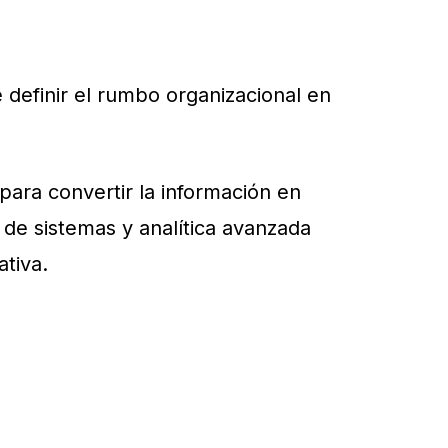
definir el rumbo organizacional en
para convertir la información en
o de sistemas y analítica avanzada
tiva.