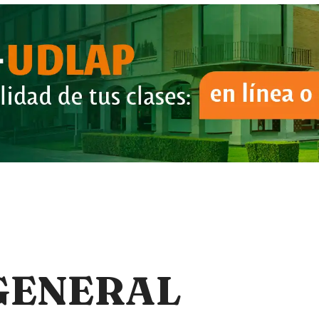
GENERAL