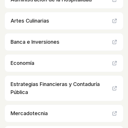
Artes Culinarias
Banca e Inversiones
Economía
Estrategias Financieras y Contaduría
Pública
Mercadotecnia