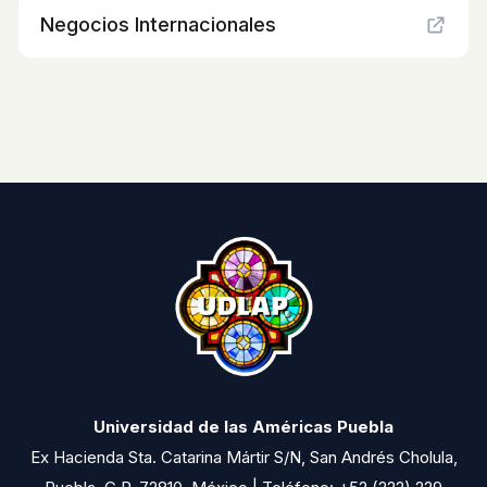
Negocios Internacionales
Universidad de las Américas Puebla
Ex Hacienda Sta. Catarina Mártir S/N, San Andrés Cholula,