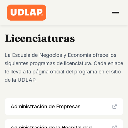
Licenciaturas
La Escuela de Negocios y Economía ofrece los
siguientes programas de licenciatura. Cada enlace
te lleva a la página oficial del programa en el sitio
de la UDLAP.
Administración de Empresas
Administración de la Hospitalidad