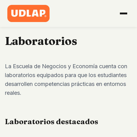
Laboratorios
La Escuela de Negocios y Economía cuenta con
laboratorios equipados para que los estudiantes
desarrollen competencias prácticas en entornos
reales.
Laboratorios destacados