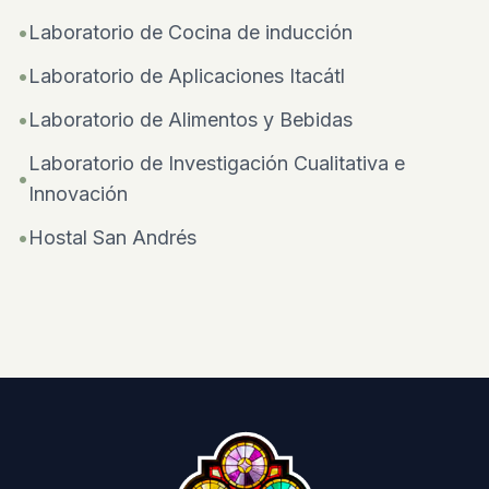
•
Laboratorio de Cocina de inducción
•
Laboratorio de Aplicaciones Itacátl
•
Laboratorio de Alimentos y Bebidas
Laboratorio de Investigación Cualitativa e
•
Innovación
•
Hostal San Andrés