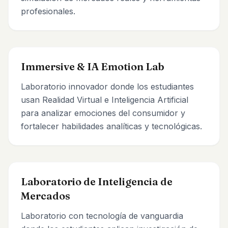
profesionales.
Immersive & IA Emotion Lab
Laboratorio innovador donde los estudiantes
usan Realidad Virtual e Inteligencia Artificial
para analizar emociones del consumidor y
fortalecer habilidades analíticas y tecnológicas.
Laboratorio de Inteligencia de
Mercados
Laboratorio con tecnología de vanguardia