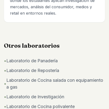
donde los estudiantes aplican investigación de
mercados, análisis del consumidor, medios y
retail en entornos reales.
Otros laboratorios
•
Laboratorio de Panadería
•
Laboratorio de Repostería
Laboratorio de Cocina salada con equipamiento
•
a gas
•
Laboratorio de Investigación
•
Laboratorio de Cocina polivalente