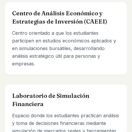
Centro de Análisis Económico y
Estrategias de Inversión (CAEEI)
Centro orientado a que los estudiantes
participen en estudios económicos aplicados y
en simulaciones bursátiles, desarrollando
análisis estratégico útil para personas y
empresas.
Laboratorio de Simulación
Financiera
Espacio donde los estudiantes practican análisis
y toma de decisiones financieras mediante
simulación de mercados reales y herramientas