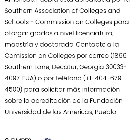
Southern Association of Colleges and
Schools - Commission on Colleges para
otorgar grados a nivel licenciatura,
maestría y doctorado. Contacte a la
Comission on Colleges por correo (1866
Southern Lane, Decatur, Georgia 30033-
4097, EUA) o por teléfono (+1-404-679-
4500) para solicitar más información
sobre la acreditación de la Fundación
Universidad de las Américas, Puebla.