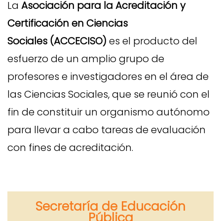
La
Asociación para la Acreditación y
Certificación en Ciencias
Sociales
(ACCECISO)
es el producto del
esfuerzo de un amplio grupo de
profesores e investigadores en el área de
las Ciencias Sociales, que se reunió con el
fin de constituir un organismo autónomo
para llevar a cabo tareas de evaluación
con fines de acreditación.
Secretaría de Educación
Pública