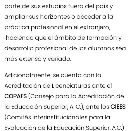
parte de sus estudios fuera del país y
ampliar sus horizontes o acceder a la
práctica profesional en el extranjero,
haciendo que el ámbito de formación y
desarrollo profesional de los alumnos sea
más extenso y variado.
Adicionalmente, se cuenta con la
Acreditación de Licenciaturas ante el
COPAES
(Consejo para la Acreditación de
la Educación Superior, A. C.), ante los
CIEES
(Comités Interinstitucionales para la
Evaluación de la Educación Superior, A.C.)