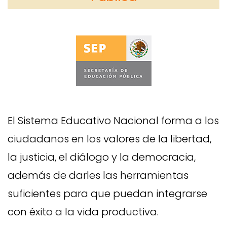
El Sistema Educativo Nacional forma a los
ciudadanos en los valores de la libertad,
la justicia, el diálogo y la democracia,
además de darles las herramientas
suficientes para que puedan integrarse
con éxito a la vida productiva.