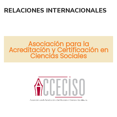
RELACIONES INTERNACIONALES
Asociación para la
Acreditación y Certificación en
Ciencias Sociales