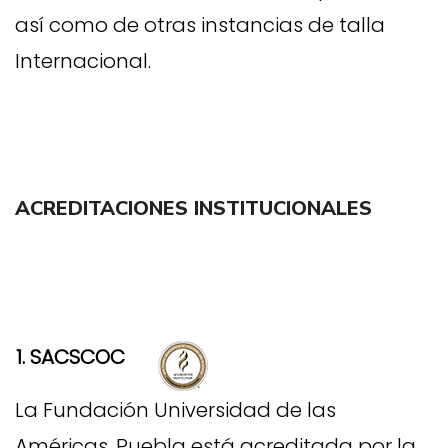
así como de otras instancias de talla
Internacional.
ACREDITACIONES INSTITUCIONALES
1. SACSCOC
La Fundación Universidad de las
Américas, Puebla está acreditada por la