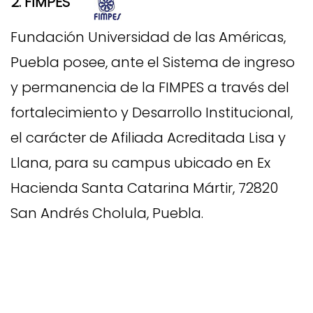
2. FIMPES
Fundación Universidad de las Américas,
Puebla posee, ante el
Sistema de ingreso
y permanencia de la FIMPES
a través del
fortalecimiento y Desarrollo Institucional,
el carácter de Afiliada Acreditada Lisa y
Llana, para su campus ubicado en Ex
Hacienda Santa Catarina Mártir, 72820
San Andrés Cholula, Puebla.