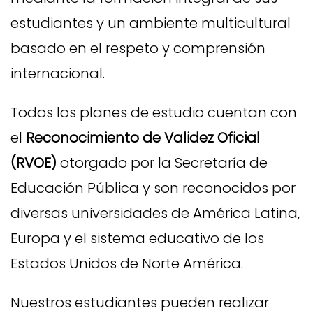
estudiantes y un ambiente multicultural
basado en el respeto y comprensión
internacional.
Todos los planes de estudio cuentan con
el
Reconocimiento de Validez Oficial
(RVOE)
otorgado por la Secretaría de
Educación Pública y son reconocidos por
diversas universidades de América Latina,
Europa y el sistema educativo de los
Estados Unidos de Norte América.
Nuestros estudiantes pueden realizar