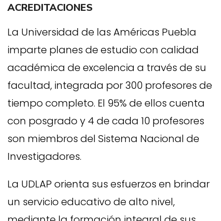
ACREDITACIONES
La Universidad de las Américas Puebla
imparte planes de estudio con calidad
académica de excelencia a través de su
facultad, integrada por 300 profesores de
tiempo completo. El 95% de ellos cuenta
con posgrado y 4 de cada 10 profesores
son miembros del Sistema Nacional de
Investigadores.
La UDLAP orienta sus esfuerzos en brindar
un servicio educativo de alto nivel,
mediante la formación integral de sus