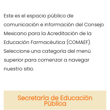
Este es el espacio público de
comunicación e información del Consejo
Mexicano para la Acreditación de la
Educación Farmacéutica (COMAEF).
Seleccione una categoría del menú
superior para comenzar a navegar
nuestro sitio.
Secretaría de Educación
Pública