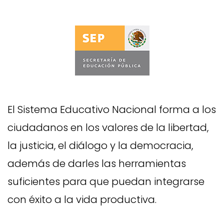
El Sistema Educativo Nacional forma a los
ciudadanos en los valores de la libertad,
la justicia, el diálogo y la democracia,
además de darles las herramientas
suficientes para que puedan integrarse
con éxito a la vida productiva.