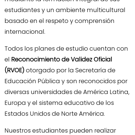
estudiantes y un ambiente multicultural
basado en el respeto y comprensión
internacional.
Todos los planes de estudio cuentan con
el
Reconocimiento de Validez Oficial
(RVOE)
otorgado por la Secretaría de
Educación Pública y son reconocidos por
diversas universidades de América Latina,
Europa y el sistema educativo de los
Estados Unidos de Norte América.
Nuestros estudiantes pueden realizar