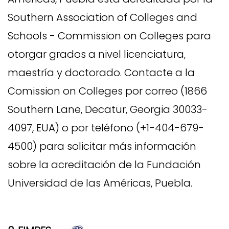
Southern Association of Colleges and
Schools - Commission on Colleges para
otorgar grados a nivel licenciatura,
maestría y doctorado. Contacte a la
Comission on Colleges por correo (1866
Southern Lane, Decatur, Georgia 30033-
4097, EUA) o por teléfono (+1-404-679-
4500) para solicitar más información
sobre la acreditación de la Fundación
Universidad de las Américas, Puebla.