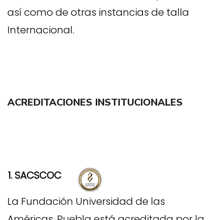
así como de otras instancias de talla
Internacional.
ACREDITACIONES INSTITUCIONALES
1. SACSCOC
La Fundación Universidad de las
Américas, Puebla está acreditada por la