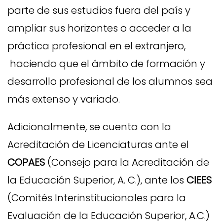
parte de sus estudios fuera del país y
ampliar sus horizontes o acceder a la
práctica profesional en el extranjero,
haciendo que el ámbito de formación y
desarrollo profesional de los alumnos sea
más extenso y variado.
Adicionalmente, se cuenta con la
Acreditación de Licenciaturas ante el
COPAES
(Consejo para la Acreditación de
la Educación Superior, A. C.), ante los
CIEES
(Comités Interinstitucionales para la
Evaluación de la Educación Superior, A.C.)