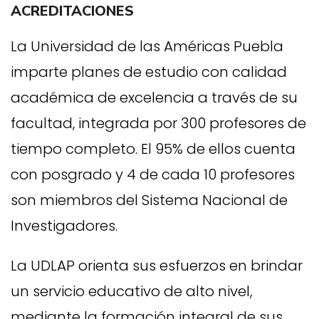
ACREDITACIONES
La Universidad de las Américas Puebla
imparte planes de estudio con calidad
académica de excelencia a través de su
facultad, integrada por 300 profesores de
tiempo completo. El 95% de ellos cuenta
con posgrado y 4 de cada 10 profesores
son miembros del Sistema Nacional de
Investigadores.
La UDLAP orienta sus esfuerzos en brindar
un servicio educativo de alto nivel,
mediante la formación integral de sus