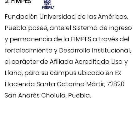
2. FIMPES
Fundación Universidad de las Américas,
Puebla posee, ante el
Sistema de ingreso
y permanencia de la FIMPES
a través del
fortalecimiento y Desarrollo Institucional,
el carácter de Afiliada Acreditada Lisa y
Llana, para su campus ubicado en Ex
Hacienda Santa Catarina Mártir, 72820
San Andrés Cholula, Puebla.