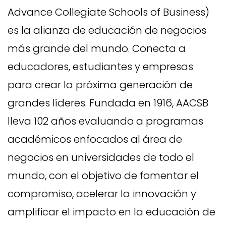
Advance Collegiate Schools of Business)
es la alianza de educación de negocios
más grande del mundo. Conecta a
educadores, estudiantes y empresas
para crear la próxima generación de
grandes líderes. Fundada en 1916, AACSB
lleva 102 años evaluando a programas
académicos enfocados al área de
negocios en universidades de todo el
mundo, con el objetivo de fomentar el
compromiso, acelerar la innovación y
amplificar el impacto en la educación de