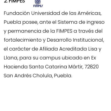
2. FIMPES
Fundación Universidad de las Américas,
Puebla posee, ante el
Sistema de ingreso
y permanencia de la FIMPES
a través del
fortalecimiento y Desarrollo Institucional,
el carácter de Afiliada Acreditada Lisa y
Llana, para su campus ubicado en Ex
Hacienda Santa Catarina Mártir, 72820
San Andrés Cholula, Puebla.