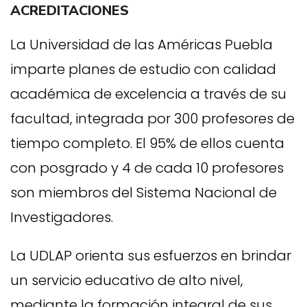
ACREDITACIONES
La Universidad de las Américas Puebla
imparte planes de estudio con calidad
académica de excelencia a través de su
facultad, integrada por 300 profesores de
tiempo completo. El 95% de ellos cuenta
con posgrado y 4 de cada 10 profesores
son miembros del Sistema Nacional de
Investigadores.
La UDLAP orienta sus esfuerzos en brindar
un servicio educativo de alto nivel,
mediante la formación integral de sus