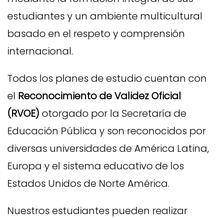
estudiantes y un ambiente multicultural
basado en el respeto y comprensión
internacional.
Todos los planes de estudio cuentan con
el
Reconocimiento de Validez Oficial
(RVOE)
otorgado por la Secretaría de
Educación Pública y son reconocidos por
diversas universidades de América Latina,
Europa y el sistema educativo de los
Estados Unidos de Norte América.
Nuestros estudiantes pueden realizar