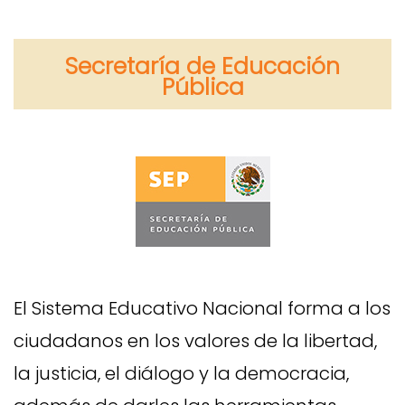
Secretaría de Educación
Pública
El Sistema Educativo Nacional forma a los
ciudadanos en los valores de la libertad,
la justicia, el diálogo y la democracia,