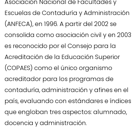
Asociación Nacional de Facultades y
Escuelas de Contaduría y Administración
(ANFECA), en 1996. A partir del 2002 se
consolida como asociación civil y en 2003
es reconocido por el Consejo para la
Acreditación de la Educación Superior
(COPAES) como el único organismo
acreditador para los programas de
contaduría, administración y afines en el
país, evaluando con estándares e índices
que engloban tres aspectos: alumnado,
docencia y administración.