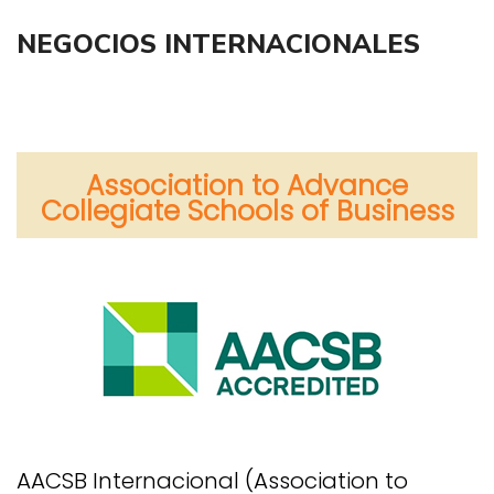
NEGOCIOS INTERNACIONALES
Association to Advance
Collegiate Schools of Business
AACSB Internacional (Association to