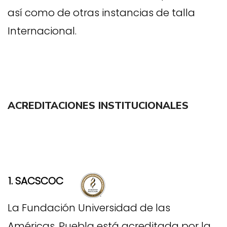
así como de otras instancias de talla
Internacional.
ACREDITACIONES INSTITUCIONALES
1. SACSCOC
La Fundación Universidad de las
Américas, Puebla está acreditada por la