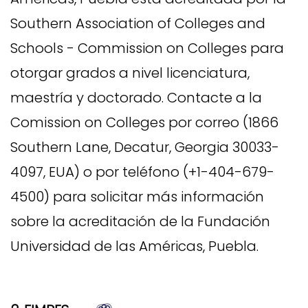
Southern Association of Colleges and
Schools - Commission on Colleges para
otorgar grados a nivel licenciatura,
maestría y doctorado. Contacte a la
Comission on Colleges por correo (1866
Southern Lane, Decatur, Georgia 30033-
4097, EUA) o por teléfono (+1-404-679-
4500) para solicitar más información
sobre la acreditación de la Fundación
Universidad de las Américas, Puebla.