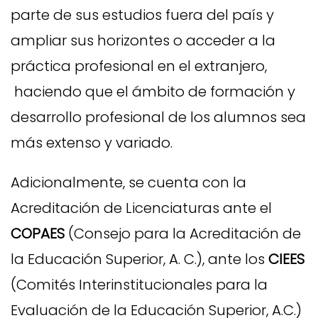
parte de sus estudios fuera del país y
ampliar sus horizontes o acceder a la
práctica profesional en el extranjero,
haciendo que el ámbito de formación y
desarrollo profesional de los alumnos sea
más extenso y variado.
Adicionalmente, se cuenta con la
Acreditación de Licenciaturas ante el
COPAES
(Consejo para la Acreditación de
la Educación Superior, A. C.), ante los
CIEES
(Comités Interinstitucionales para la
Evaluación de la Educación Superior, A.C.)