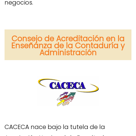
negocios.
Consejo de Acreditación en la
Enseñanza de la Contaduría y
Administración
CACECA nace bajo la tutela de la