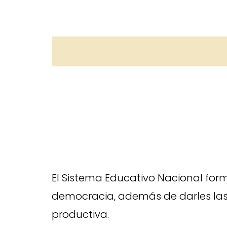
El Sistema Educativo Nacional forma 
democracia, además de darles las 
productiva.