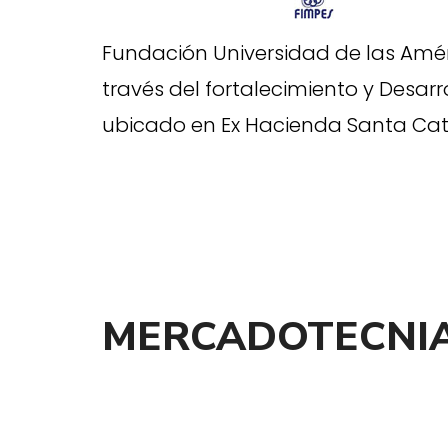
Fundación Universidad de las Amér
través del fortalecimiento y Desarr
ubicado en Ex Hacienda Santa Cata
MERCADOTECNI