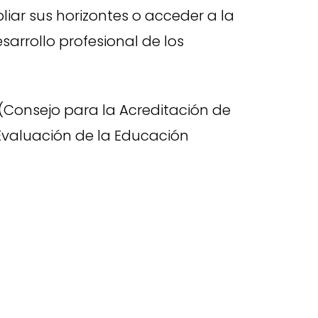
liar sus horizontes o acceder a la
sarrollo profesional de los
(Consejo para la Acreditación de
 Evaluación de la Educación