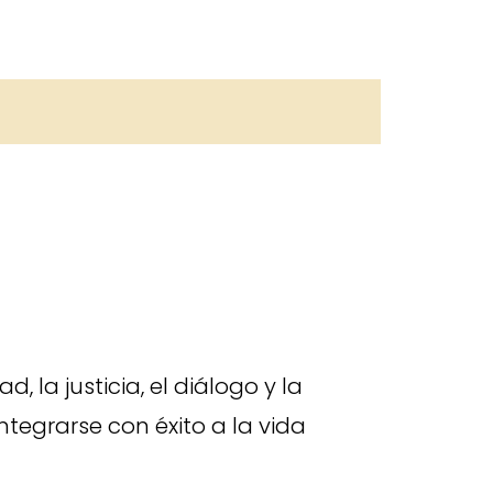
 la justicia, el diálogo y la
egrarse con éxito a la vida