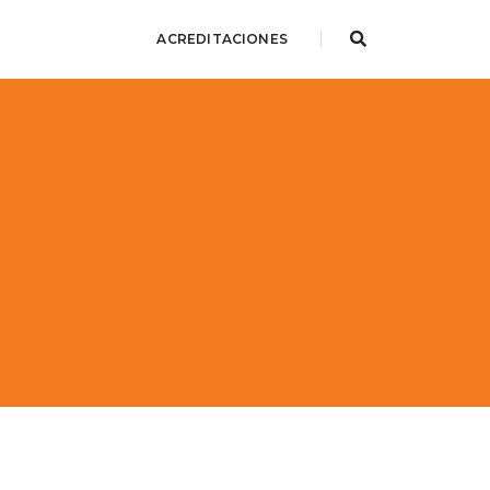
ACREDITACIONES