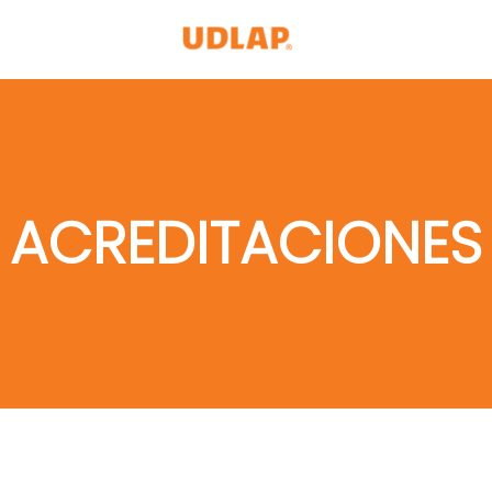
ACREDITACIONES