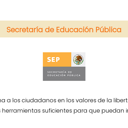
Secretaría de Educación Pública
a los ciudadanos en los valores de la libertad,
herramientas suficientes para que puedan int